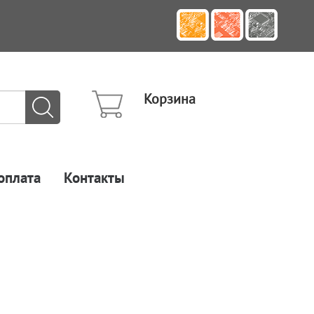
Корзина
оплата
Контакты