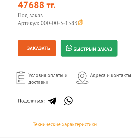
47688 тг.
Под заказ
Артикул: 000-00-3-1583
ЗАКАЗАТЬ
БЫСТРЫЙ ЗАКАЗ
Условия оплаты и
Адреса и контакты
доставки
Поделиться:
Технические характеристики