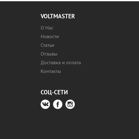
VOLTMASTER
О Нас
Новости
Статьи
Отзывы
Доставка и оплата
Контакты
СОЦ-СЕТИ