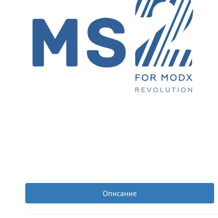
Описание