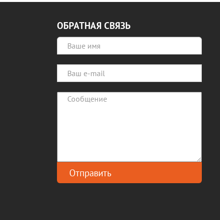
ОБРАТНАЯ СВЯЗЬ