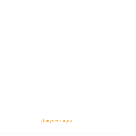
Документация