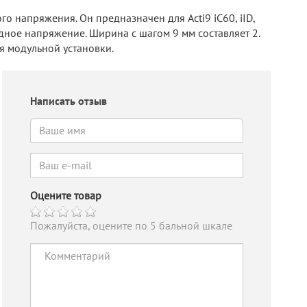
 напряжения. Он предназначен для Acti9 iC60, iID,
одное напряжение. Ширина с шагом 9 мм составляет 2.
я модульной установки.
Написать отзыв
Оцените товар
Пожалуйста, оцените по 5 бальной шкале