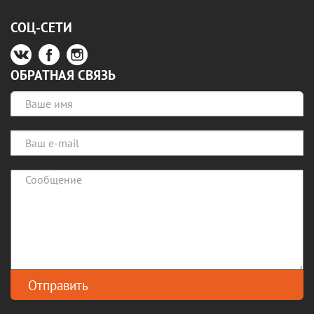
СОЦ-СЕТИ
ОБРАТНАЯ СВЯЗЬ