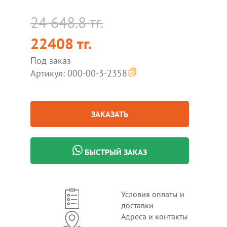
24 648.8 тг.
22408 тг.
Под заказ
Артикул: 000-00-3-2358
ЗАКАЗАТЬ
БЫСТРЫЙ ЗАКАЗ
Условия оплаты и
доставки
Адреса и контакты