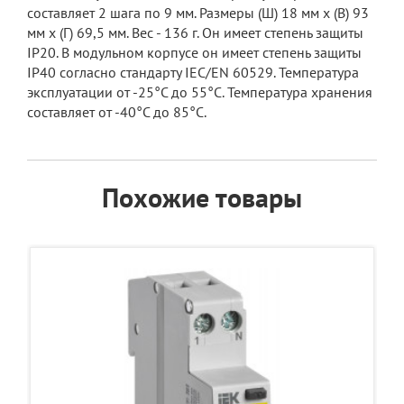
составляет 2 шага по 9 мм. Размеры (Ш) 18 мм x (В) 93
мм x (Г) 69,5 мм. Вес - 136 г. Он имеет степень защиты
IP20. В модульном корпусе он имеет степень защиты
IP40 согласно стандарту IEC/EN 60529. Температура
эксплуатации от -25°C до 55°C. Температура хранения
составляет от -40°C до 85°C.
Похожие товары