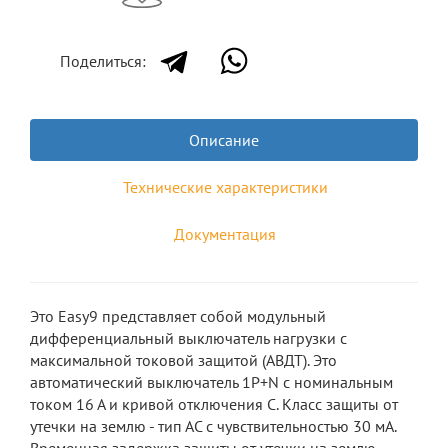
Поделиться:
Описание
Технические характеристики
Документация
Это Easy9 представляет собой модульный
дифференциальный выключатель нагрузки с
максимальной токовой защитой (АВДТ). Это
автоматический выключатель 1P+N с номинальным
током 16 А и кривой отключения C. Класс защиты от
утечки на землю - тип АС с чувствительностью 30 мА.