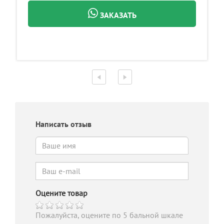
ЗАКАЗАТЬ
Написать отзыв
Оцените товар
Пожалуйста, оцените по 5 бальной шкале