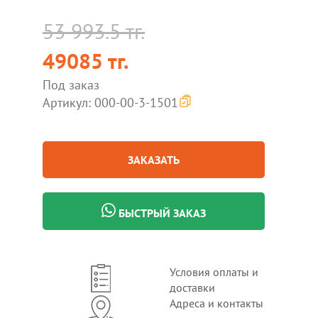
53 993.5 тг.
49085 тг.
Под заказ
Артикул: 000-00-3-1501
ЗАКАЗАТЬ
БЫСТРЫЙ ЗАКАЗ
Условия оплаты и
доставки
Адреса и контакты