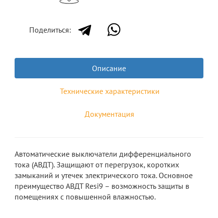
Поделиться:
Описание
Технические характеристики
Документация
Автоматические выключатели дифференциального
тока (АВДТ). Защищают от перегрузок, коротких
замыканий и утечек электрического тока. Основное
преимущество АВДТ Resi9 – возможность защиты в
помещениях с повышенной влажностью.