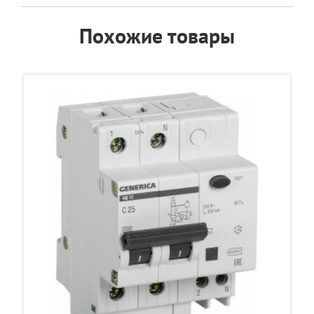
Похожие товары