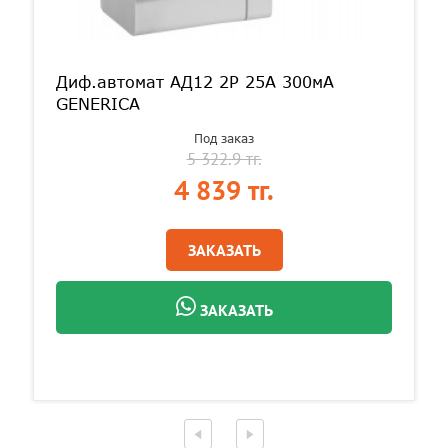
Диф.автомат АД12 2Р 25А 300мА
GENERICA
Под заказ
5 322.9 тг.
4 839 тг.
ЗАКАЗАТЬ
ЗАКАЗАТЬ