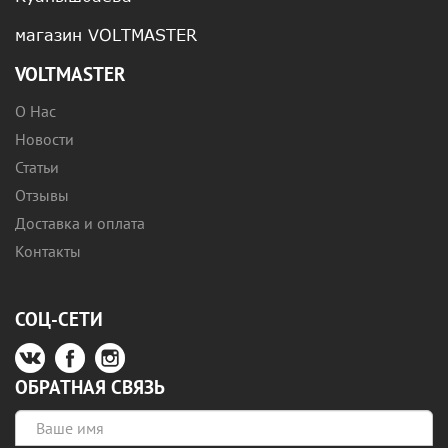
магазин VOLTMASTER
VOLTMASTER
О Нас
Новости
Статьи
Отзывы
Доставка и оплата
Контакты
СОЦ-СЕТИ
ОБРАТНАЯ СВЯЗЬ