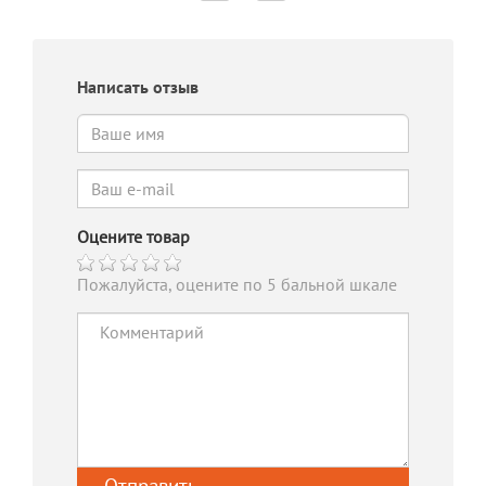
Написать отзыв
Оцените товар
Пожалуйста, оцените по 5 бальной шкале