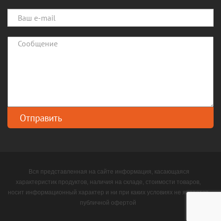
Вся представленная на сайте информация, касающаяся
характеристик продуктов, наличия на складе, стоимости товаров,
носит информационный характер и ни при каких условиях не является
публичной офертой