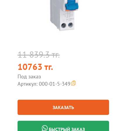
11 839.3 тг.
10763 тг.
Под заказ
Артикул: 000-01-5-349
ЗАКАЗАТЬ
БЫСТРЫЙ ЗАКАЗ