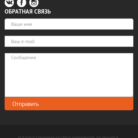
ОБРАТНАЯ СВЯЗЬ
Вся представленная на сайте информация, касающаяся