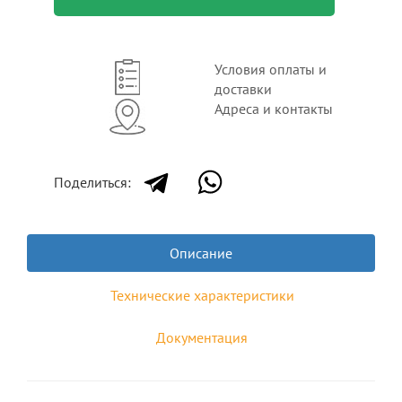
Условия оплаты и
доставки
Адреса и контакты
Поделиться:
Описание
Технические характеристики
Документация