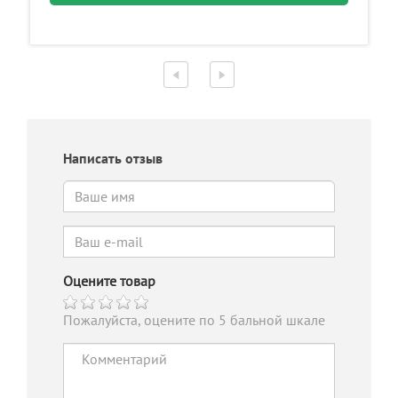
Написать отзыв
Оцените товар
Пожалуйста, оцените по 5 бальной шкале