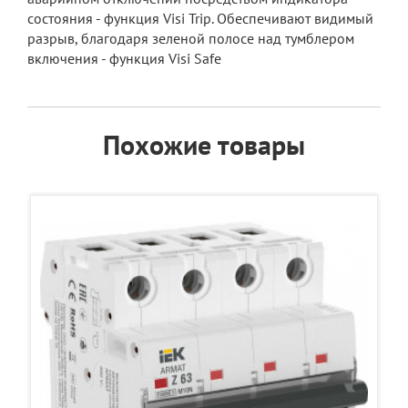
состояния - функция Visi Trip. Обеспечивают видимый
разрыв, благодаря зеленой полосе над тумблером
включения - функция Visi Safe
Похожие товары