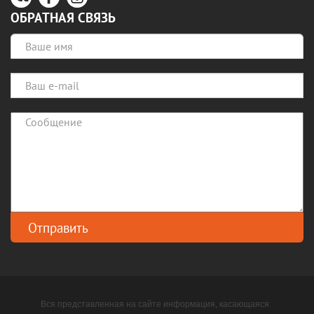
ОБРАТНАЯ СВЯЗЬ
Вся представленная на сайте информация, касающаяся