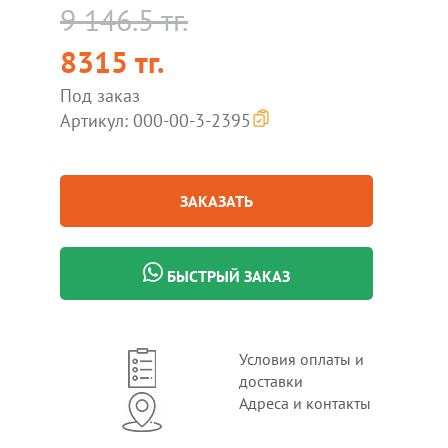
9 146.5 тг.
8315 тг.
Под заказ
Артикул: 000-00-3-2395
ЗАКАЗАТЬ
БЫСТРЫЙ ЗАКАЗ
Условия оплаты и
доставки
Адреса и контакты