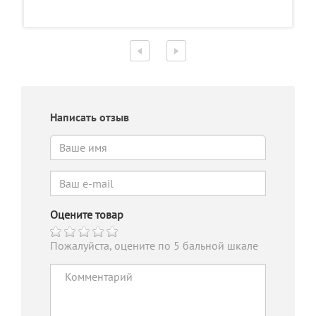
Написать отзыв
Оцените товар
Пожалуйста, оцените по 5 бальной шкале