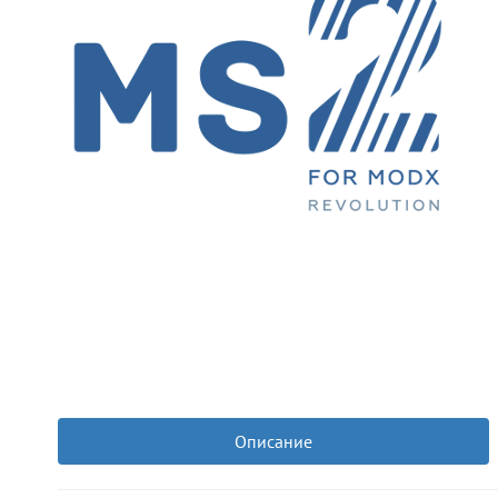
Описание