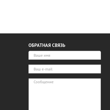
ОБРАТНАЯ СВЯЗЬ