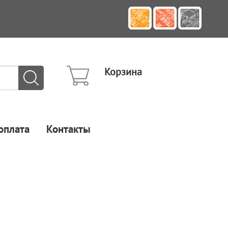
Корзина
оплата
Контакты