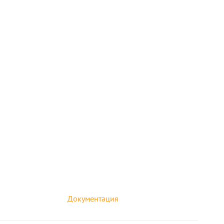
Документация