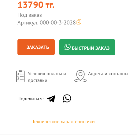
13790 тг.
Под заказ
Артикул: 000-00-3-2028
ЗАКАЗАТЬ
БЫСТРЫЙ ЗАКАЗ
Условия оплаты и
Адреса и контакты
доставки
Поделиться:
Технические характеристики