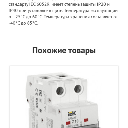
стандарту IEC 60529, имеет степень защиты IP20 и
IP40 при установке в щите. Температура эксплуатации
от -25°C до 60°C. Температура хранения составляет от
-40°C до 85°C.
Похожие товары