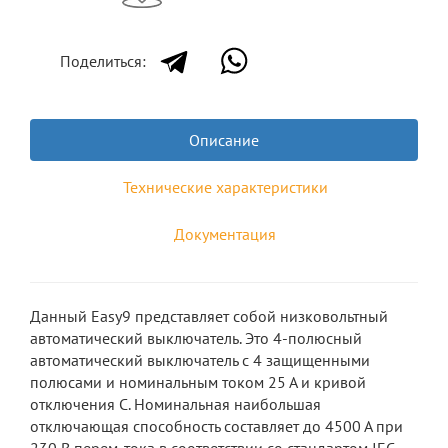
Поделиться:
Описание
Технические характеристики
Документация
Данный Easy9 представляет собой низковольтный
автоматический выключатель. Это 4-полюсный
автоматический выключатель с 4 защищенными
полюсами и номинальным током 25 А и кривой
отключения C. Номинальная наибольшая
отключающая способность составляет до 4500 А при