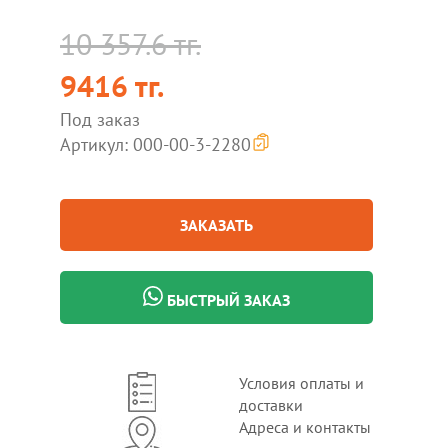
10 357.6 тг.
9416 тг.
Под заказ
Артикул: 000-00-3-2280
ЗАКАЗАТЬ
БЫСТРЫЙ ЗАКАЗ
Условия оплаты и
доставки
Адреса и контакты