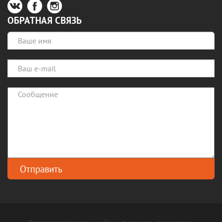
ОБРАТНАЯ СВЯЗЬ