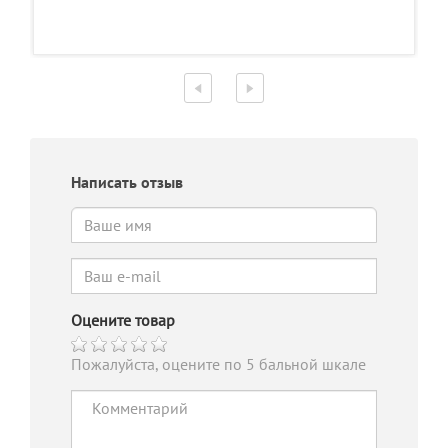
Написать отзыв
Оцените товар
Пожалуйста, оцените по 5 бальной шкале