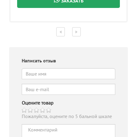
ЗАКАЗАТЬ
Написать отзыв
Оцените товар
Пожалуйста, оцените по 5 бальной шкале