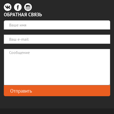
ОБРАТНАЯ СВЯЗЬ