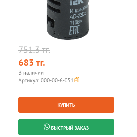
751.3 тг.
683 тг.
В наличии
Артикул: 000-00-6-051
КУПИТЬ
БЫСТРЫЙ ЗАКАЗ