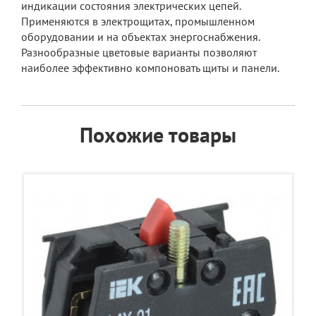
индикации состояния электрических цепей.
Применяются в электрощитах, промышленном
оборудовании и на объектах энергоснабжения.
Разнообразные цветовые варианты позволяют
наиболее эффективно компоновать щиты и панели.
Похожие товары