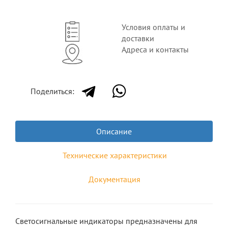
Условия оплаты и
доставки
Адреса и контакты
Поделиться:
Описание
Технические характеристики
Документация
Светосигнальные индикаторы предназначены для