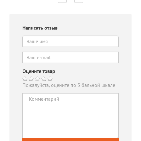
Написать отзыв
Оцените товар
Пожалуйста, оцените по 5 бальной шкале