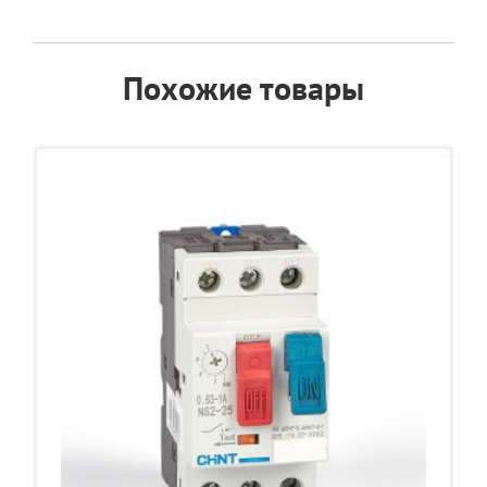
Похожие товары