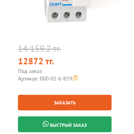
14 159.2 тг.
12872 тг.
Под заказ
Артикул: 000-01-6-859
ЗАКАЗАТЬ
БЫСТРЫЙ ЗАКАЗ