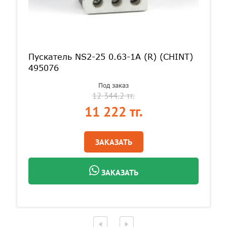
Пускатель NS2-25 0.63-1A (R) (CHINT)
495076
Под заказ
12 344.2 тг.
11 222 тг.
ЗАКАЗАТЬ
ЗАКАЗАТЬ