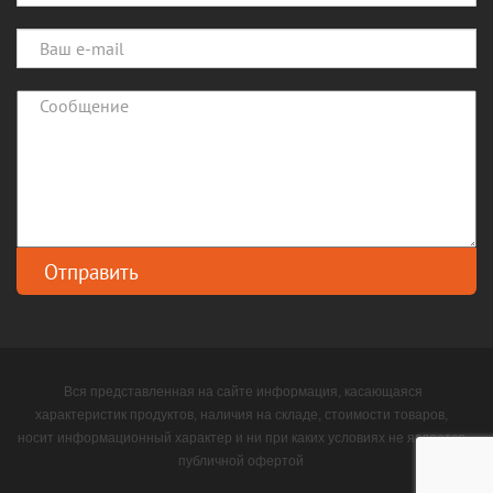
Вся представленная на сайте информация, касающаяся
характеристик продуктов, наличия на складе, стоимости товаров,
носит информационный характер и ни при каких условиях не является
публичной офертой