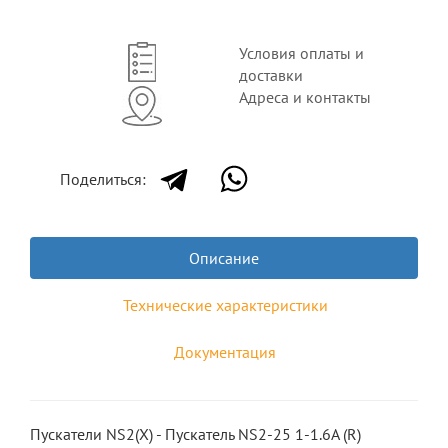
Условия оплаты и
доставки
Адреса и контакты
Поделиться:
Описание
Технические характеристики
Документация
Пускатели NS2(X) - Пускатель NS2-25 1-1.6A (R)