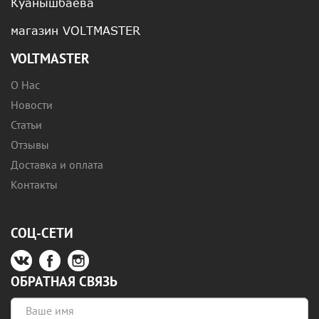
Куанышбаева
магазин VOLTMASTER
VOLTMASTER
О Нас
Новости
Статьи
Отзывы
Доставка и оплата
Контакты
СОЦ-СЕТИ
ОБРАТНАЯ СВЯЗЬ