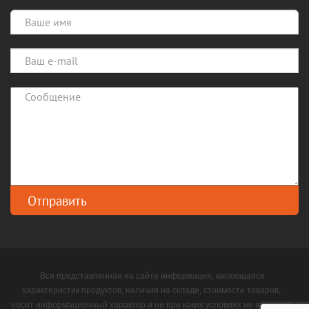
Вся представленная на сайте информация, касающаяся
характеристик продуктов, наличия на складе, стоимости товаров,
носит информационный характер и ни при каких условиях не является