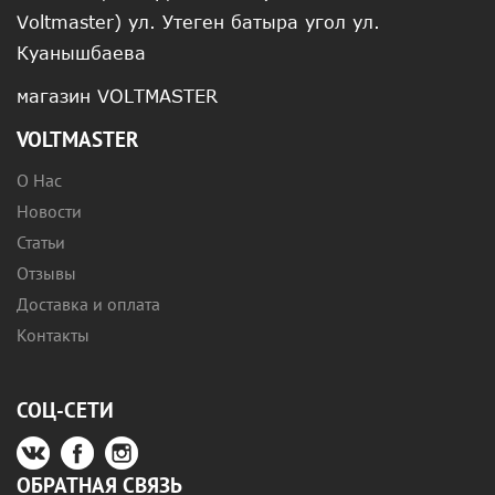
Voltmaster) ул. Утеген батыра угол ул.
Куанышбаева
магазин VOLTMASTER
VOLTMASTER
О Нас
Новости
Статьи
Отзывы
Доставка и оплата
Контакты
СОЦ-СЕТИ
ОБРАТНАЯ СВЯЗЬ