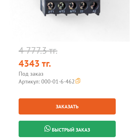
4 777.3 тг.
4343 тг.
Под заказ
Артикул: 000-01-6-462
ЗАКАЗАТЬ
БЫСТРЫЙ ЗАКАЗ