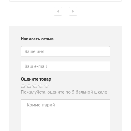
Написать отзыв
Оцените товар
Пожалуйста, оцените по 5 бальной шкале