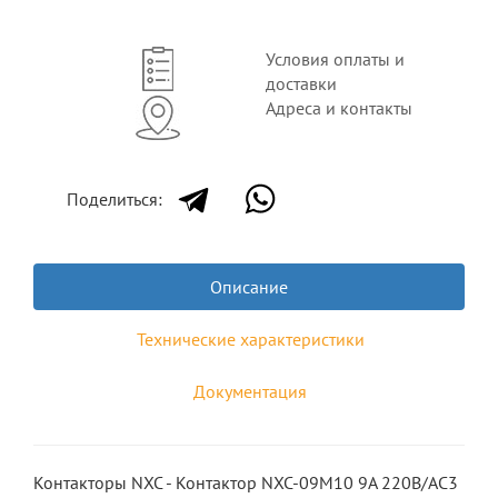
Условия оплаты и
доставки
Адреса и контакты
Поделиться:
Описание
Технические характеристики
Документация
Контакторы NXC - Контактор NXC-09M10 9A 220В/АС3