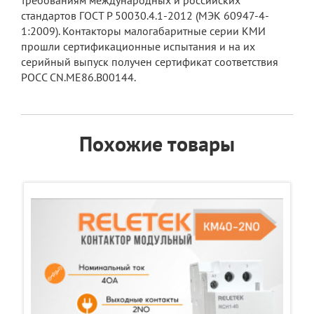
требованиям международных и российских
стандартов ГОСТ Р 50030.4.1-2012 (МЭК 60947-4-
1:2009). Контакторы малогабаритные серии КМИ
прошли сертификационные испытания и на их
серийный выпуск получен сертификат соответствия
РОСС CN.ME86.B00144.
Похожие товары