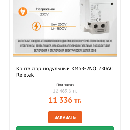
Контактор модульный КМ63-2NO 230AC
Reletek
Под заказ
12 469.6 тг.
11 336 тг.
ЗАКАЗАТЬ