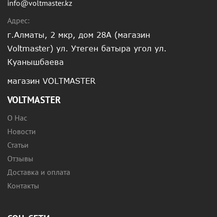
info@voltmaster.kz
Адрес:
г.Алматы, 2 мкр, дом 28А (магазин
Voltmaster) ул. Утеген батыра угол ул.
Куанышбаева
магазин VOLTMASTER
VOLTMASTER
О Нас
Новости
Статьи
Отзывы
Доставка и оплата
Контакты