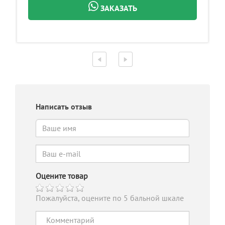
ЗАКАЗАТЬ
Написать отзыв
Оцените товар
Пожалуйста, оцените по 5 бальной шкале