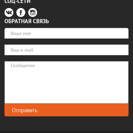
СОЦ-СЕТИ
ОБРАТНАЯ СВЯЗЬ