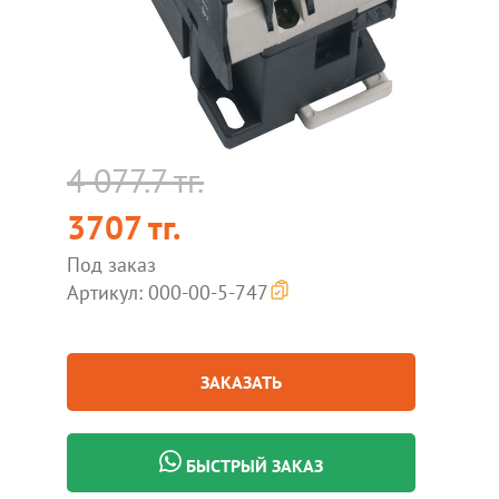
4 077.7 тг.
3707 тг.
Под заказ
Артикул: 000-00-5-747
ЗАКАЗАТЬ
БЫСТРЫЙ ЗАКАЗ