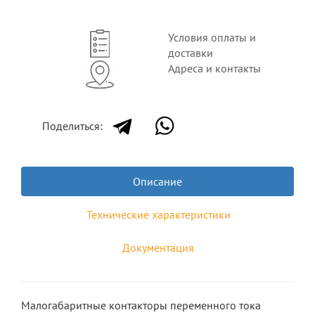
Условия оплаты и
доставки
Адреса и контакты
Поделиться:
Описание
Технические характеристики
Документация
Малогабаритные контакторы переменного тока