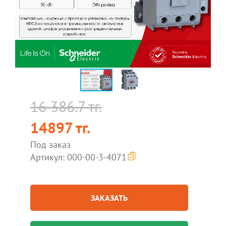
16 386.7 тг.
14897 тг.
Под заказ
Артикул: 000-00-3-4071
ЗАКАЗАТЬ