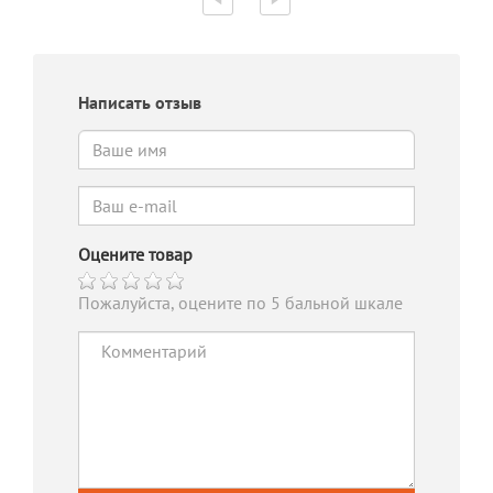
Написать отзыв
Оцените товар
Пожалуйста, оцените по 5 бальной шкале