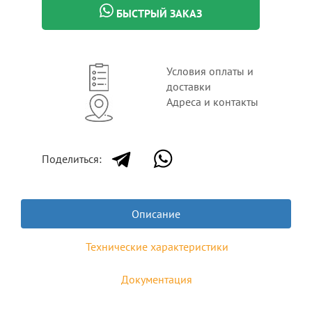
БЫСТРЫЙ ЗАКАЗ
Условия оплаты и
доставки
Адреса и контакты
Поделиться:
Описание
Технические характеристики
Документация