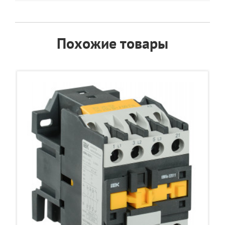
Похожие товары