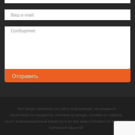
Вся представленная на сайте информация, касающаяся
характеристик продуктов, наличия на складе, стоимости товаров,
носит информационный характер и ни при каких условиях не является
публичной офертой