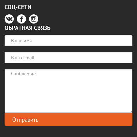
СОЦ-СЕТИ
ОБРАТНАЯ СВЯЗЬ