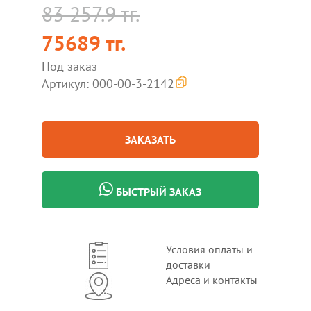
83 257.9 тг.
75689 тг.
Под заказ
Артикул: 000-00-3-2142
ЗАКАЗАТЬ
БЫСТРЫЙ ЗАКАЗ
Условия оплаты и
доставки
Адреса и контакты