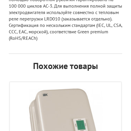
100 000 циклов AC-3. Для выполнения полной защиты
электродвигателя используйте совместно с тепловым
реле перегрузки LRD010 (заказывается отдельно).
Сертификация по нескольким стандартам (IEC, UL, CSA,
CCC, EAC, морской), соответствие Green premium
(RoHS/REACh)
Похожие товары