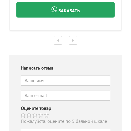
ЗАКАЗАТЬ
Написать отзыв
Оцените товар
Пожалуйста, оцените по 5 бальной шкале