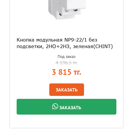
Кнопка модульная NP9-22/1 без
подсветки, 2НО+2НЗ, зеленая(CHINT)
Под заказ
4 196.5 тг.
3 815 тг.
ЗАКАЗАТЬ
ЗАКАЗАТЬ