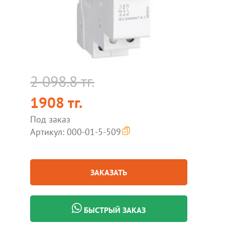
2 098.8 тг.
1908 тг.
Под заказ
Артикул: 000-01-5-509
ЗАКАЗАТЬ
БЫСТРЫЙ ЗАКАЗ