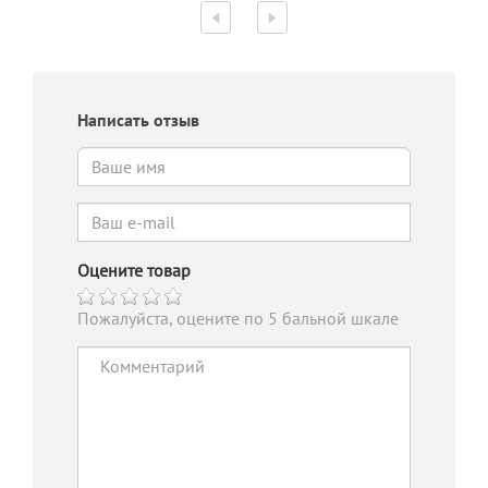
Написать отзыв
Оцените товар
Пожалуйста, оцените по 5 бальной шкале