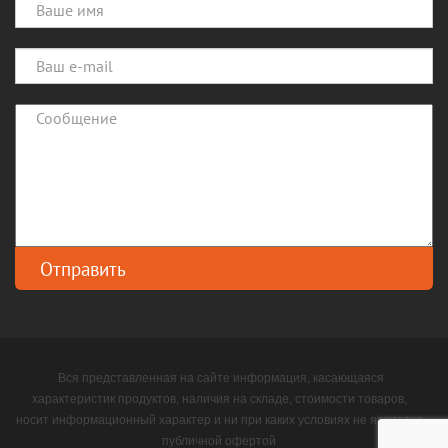
Вся представленная на сайте информация, касающаяся
характеристик продуктов, наличия на складе, стоимости товаров,
носит информационный характер и ни при каких условиях не является
публичной офертой