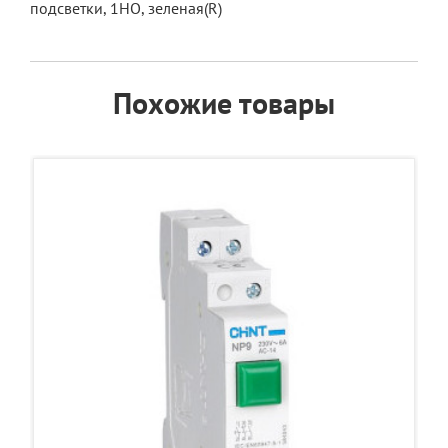
подсветки, 1НО, зеленая(R)
Похожие товары