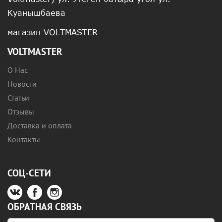
Куанышбаева
магазин VOLTMASTER
VOLTMASTER
О Нас
Новости
Статьи
Отзывы
Доставка и оплата
Контакты
СОЦ-СЕТИ
ОБРАТНАЯ СВЯЗЬ