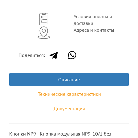
Условия оплаты и
доставки
Адреса и контакты
Поделиться:
Описание
Технические характеристики
Документация
Кнопки NP9 - Кнопка модульная NP9-10/1 без