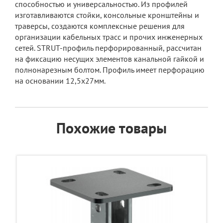
способностью и универсальностью. Из профилей
изготавливаются стойки, консольные кронштейны и
траверсы, создаются комплексные решения для
организации кабельных трасс и прочих инженерных
сетей. STRUT-профиль перфорированный, рассчитан
на фиксацию несущих элементов канальной гайкой и
полнонарезным болтом. Профиль имеет перфорацию
на основании 12,5х27мм.
Похожие товары