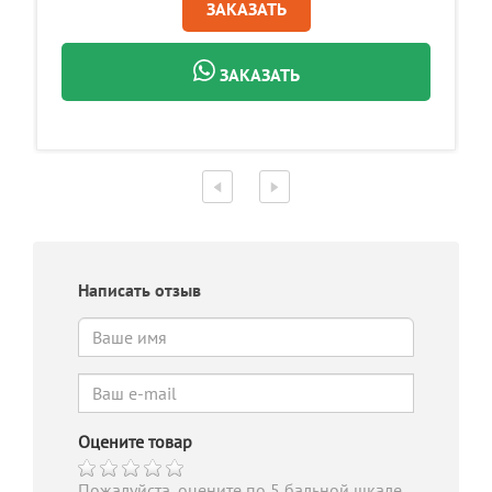
ЗАКАЗАТЬ
ЗАКАЗАТЬ
Написать отзыв
Оцените товар
Пожалуйста, оцените по 5 бальной шкале