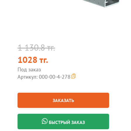
1 130.8 тг.
1028 тг.
Под заказ
Артикул: 000-00-4-278
ЗАКАЗАТЬ
БЫСТРЫЙ ЗАКАЗ