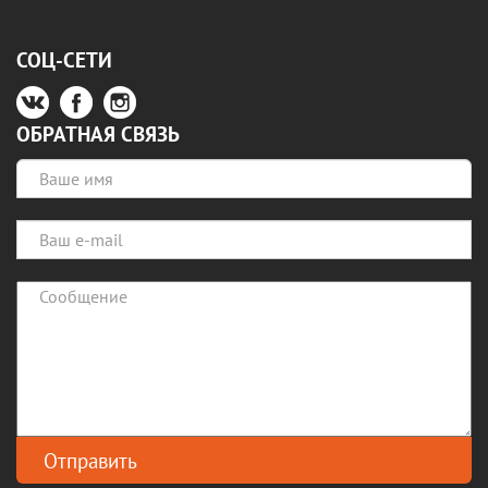
СОЦ-СЕТИ
ОБРАТНАЯ СВЯЗЬ