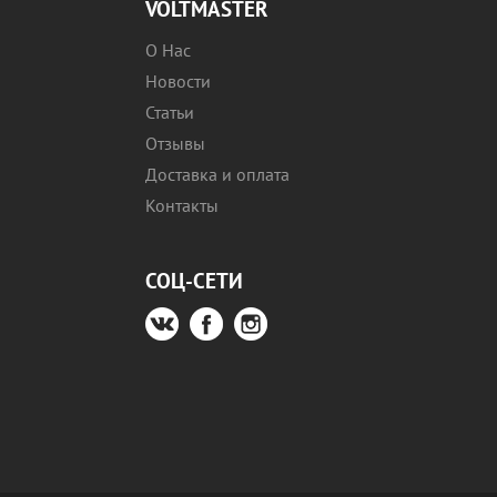
VOLTMASTER
О Нас
Новости
Статьи
Отзывы
Доставка и оплата
Контакты
СОЦ-СЕТИ