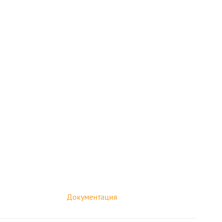
Документация