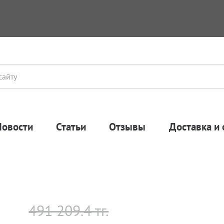
Новости
Статьи
Отзывы
Доставка и 
491 209.4 тг.