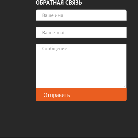
ОБРАТНАЯ СВЯЗЬ