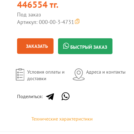
446554 тг.
Под заказ
Артикул: 000-00-3-4731
ЗАКАЗАТЬ
БЫСТРЫЙ ЗАКАЗ
Условия оплаты и
Адреса и контакты
доставки
Поделиться:
Технические характеристики