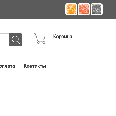
Корзина
оплата
Контакты