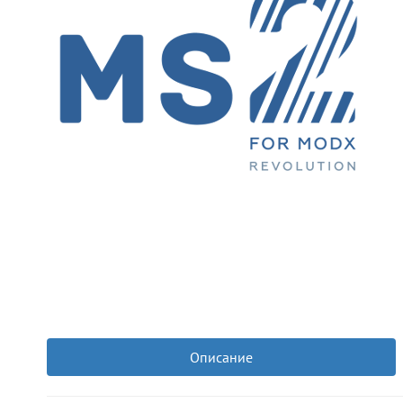
Описание