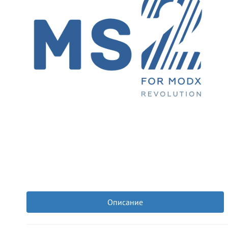
Описание