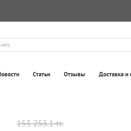
Новости
Статьи
Отзывы
Доставка и 
153 253.1 тг.