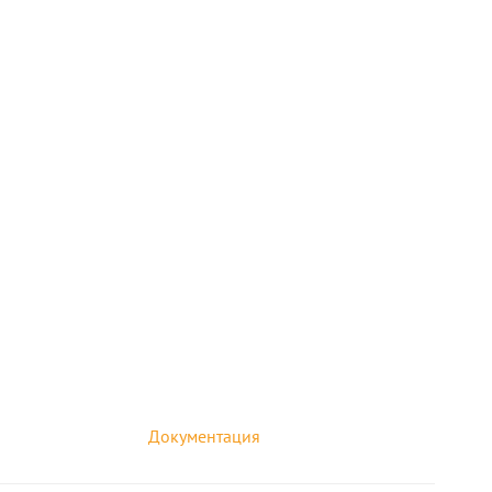
Документация