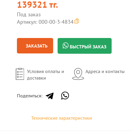
139321 тг.
Под заказ
Артикул: 000-00-3-4834
ЗАКАЗАТЬ
БЫСТРЫЙ ЗАКАЗ
Условия оплаты и
Адреса и контакты
доставки
Поделиться:
Технические характеристики