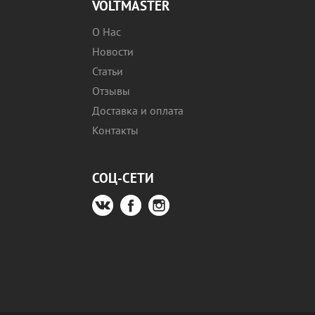
VOLTMASTER
О Нас
Новости
Статьи
Отзывы
Доставка и оплата
Контакты
СОЦ-СЕТИ