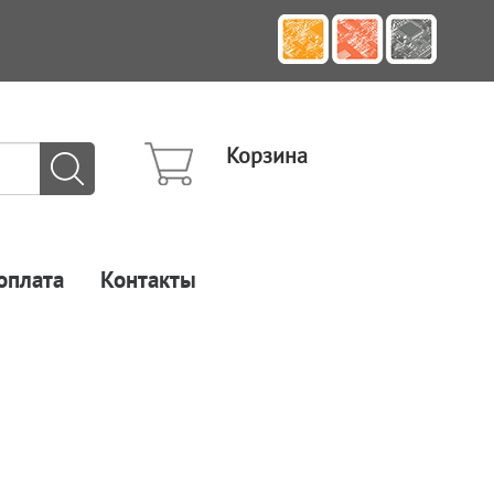
Корзина
оплата
Контакты