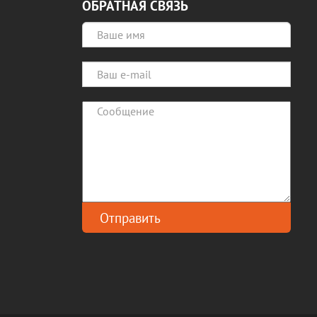
ОБРАТНАЯ СВЯЗЬ