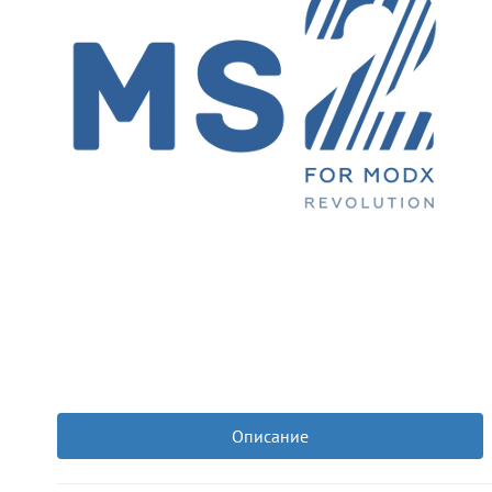
Описание