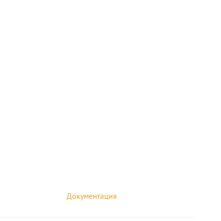
Документация