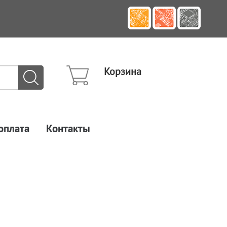
Корзина
оплата
Контакты