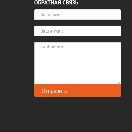
ОБРАТНАЯ СВЯЗЬ