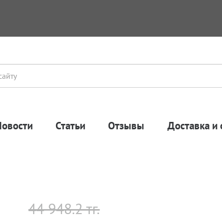
Новости
Статьи
Отзывы
Доставка и 
44 948.2 тг.