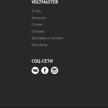
VOLTMASTER
О Нас
Новости
Статьи
Отзывы
Доставка и оплата
Контакты
СОЦ-СЕТИ