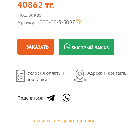
40862 тг.
Под заказ
Артикул: 000-00-3-5097
ЗАКАЗАТЬ
БЫСТРЫЙ ЗАКАЗ
Условия оплаты и
Адреса и контакты
доставки
Поделиться:
Технические характеристики