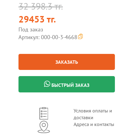
32 398.3 тг.
29453 тг.
Под заказ
Артикул: 000-00-3-4668
ЗАКАЗАТЬ
БЫСТРЫЙ ЗАКАЗ
Условия оплаты и
доставки
Адреса и контакты