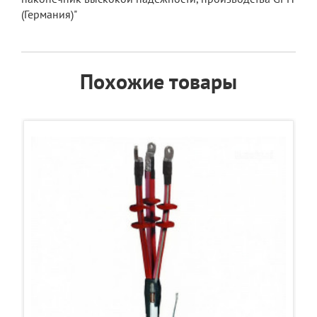
(Германия)"
Похожие товары