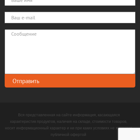
Вся представленная на сайте информация, касающаяся
характеристик продуктов, наличия на складе, стоимости товаров,
носит информационный характер и ни при каких условиях не является
публичной офертой