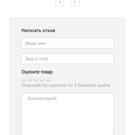
Написать отзыв
Оцените товар
Пожалуйста, оцените по 5 бальной шкале