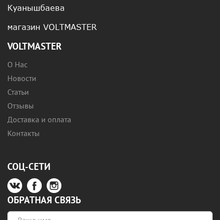
Куанышбаева
магазин VOLTMASTER
VOLTMASTER
О Нас
Новости
Статьи
Отзывы
Доставка и оплата
Контакты
СОЦ-СЕТИ
ОБРАТНАЯ СВЯЗЬ