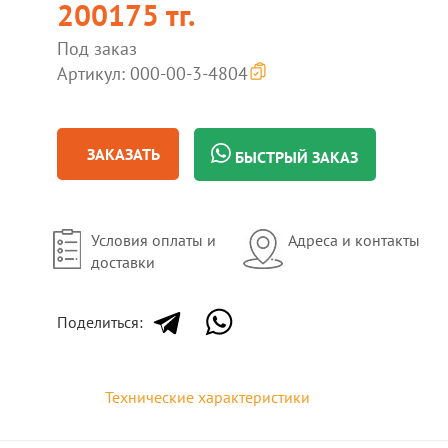
200175 тг.
Под заказ
Артикул: 000-00-3-4804
ЗАКАЗАТЬ
БЫСТРЫЙ ЗАКАЗ
Условия оплаты и
Адреса и контакты
доставки
Поделиться:
Технические характеристики