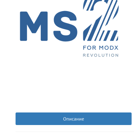
Описание