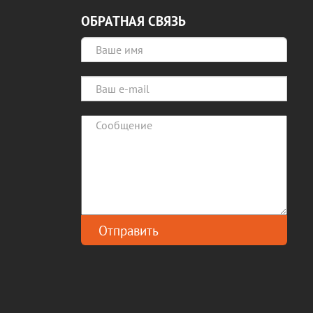
ОБРАТНАЯ СВЯЗЬ