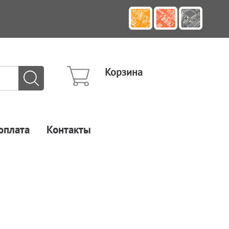
Корзина
оплата
Контакты