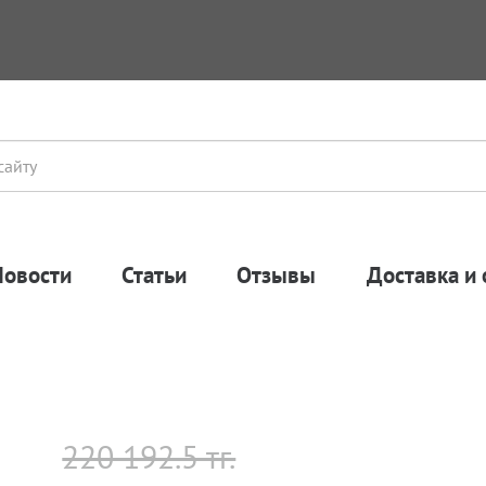
Новости
Статьи
Отзывы
Доставка и 
220 192.5 тг.