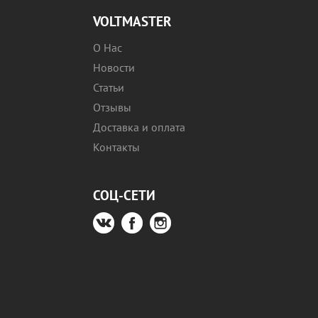
VOLTMASTER
О Нас
Новости
Статьи
Отзывы
Доставка и оплата
Контакты
СОЦ-СЕТИ