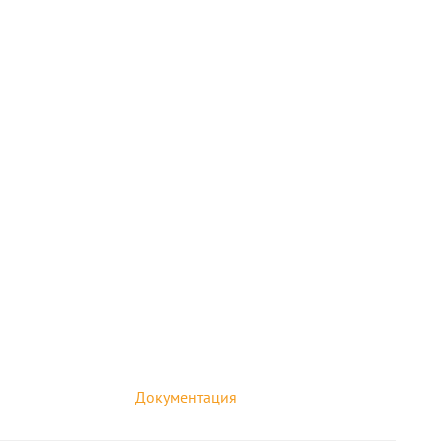
Документация