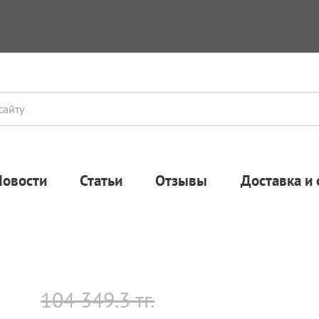
Новости
Статьи
Отзывы
Доставка и 
104 349.3 тг.