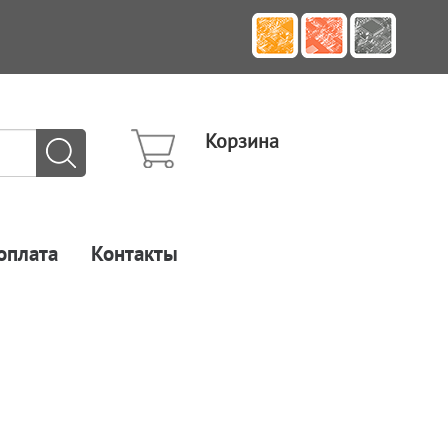
Корзина
оплата
Контакты