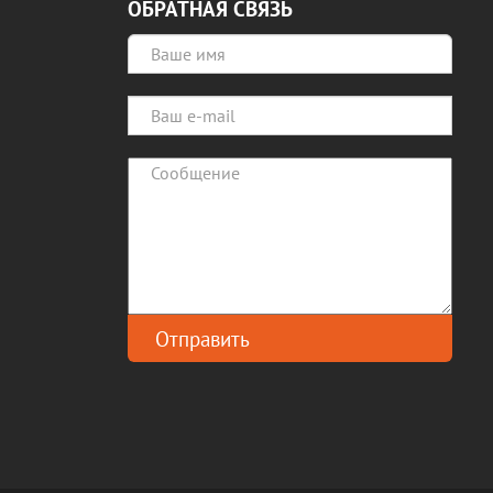
ОБРАТНАЯ СВЯЗЬ