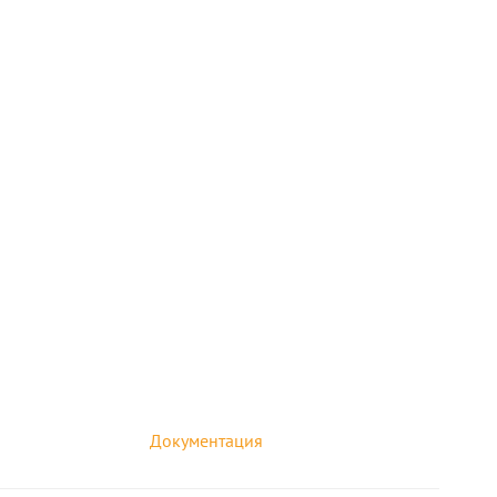
Документация