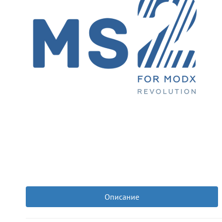
Описание