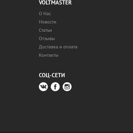
VOLTMASTER
О Нас
Новости
Статьи
Отзывы
Доставка и оплата
Контакты
СОЦ-СЕТИ