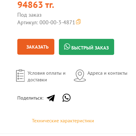
94863 тг.
Под заказ
Артикул: 000-00-3-4871
ЗАКАЗАТЬ
БЫСТРЫЙ ЗАКАЗ
Условия оплаты и
Адреса и контакты
доставки
Поделиться:
Технические характеристики