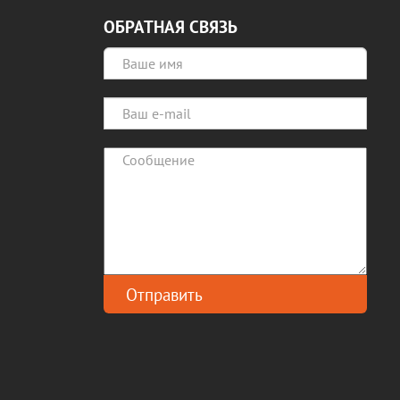
ОБРАТНАЯ СВЯЗЬ