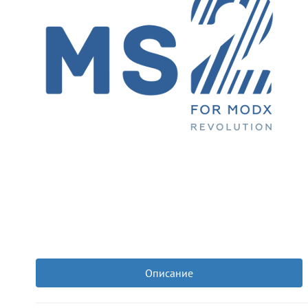
Описание