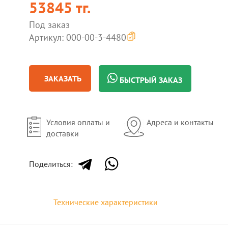
53845 тг.
Под заказ
Артикул: 000-00-3-4480
ЗАКАЗАТЬ
БЫСТРЫЙ ЗАКАЗ
Условия оплаты и
Адреса и контакты
доставки
Поделиться:
Технические характеристики