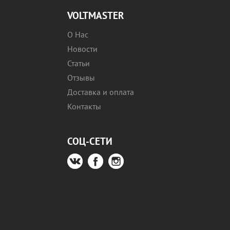
VOLTMASTER
О Нас
Новости
Статьи
Отзывы
Доставка и оплата
Контакты
СОЦ-СЕТИ