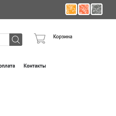
Корзина
оплата
Контакты