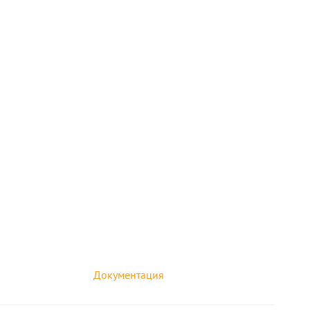
Документация