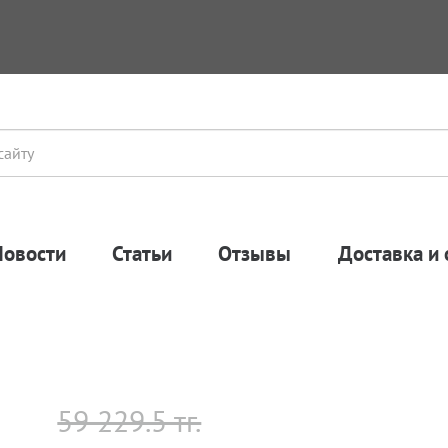
Новости
Статьи
Отзывы
Доставка и 
59 229.5 тг.