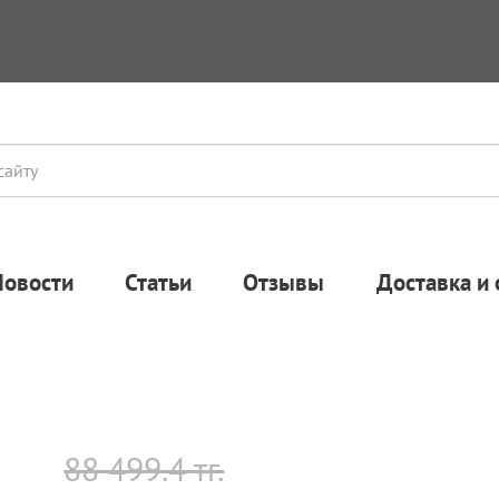
Новости
Статьи
Отзывы
Доставка и 
88 499.4 тг.