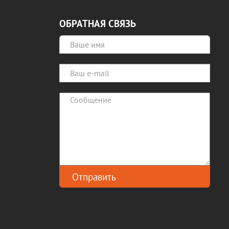
ОБРАТНАЯ СВЯЗЬ