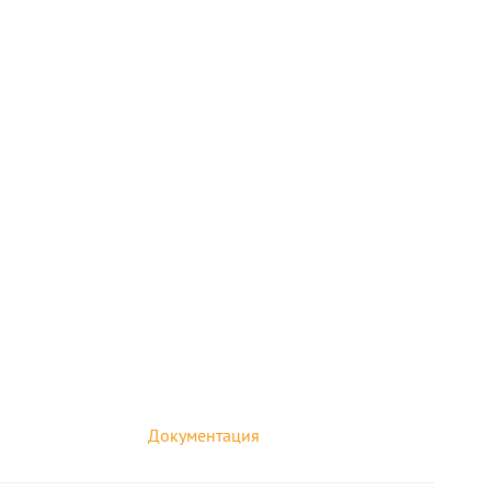
Документация