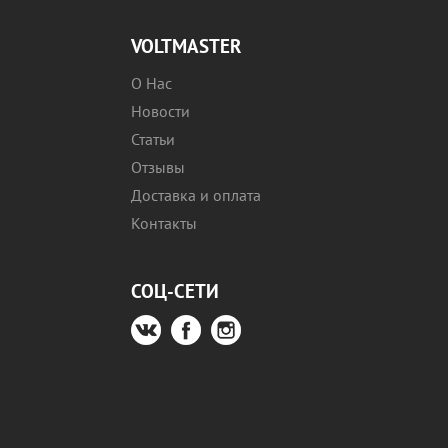
VOLTMASTER
О Нас
Новости
Статьи
Отзывы
Доставка и оплата
Контакты
СОЦ-СЕТИ