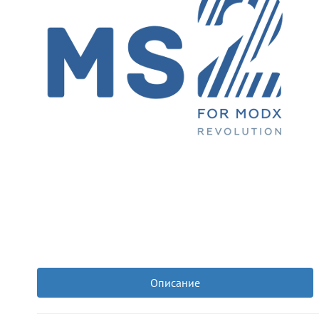
Описание