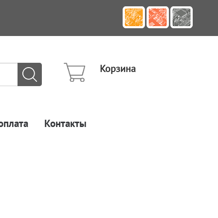
Корзина
оплата
Контакты