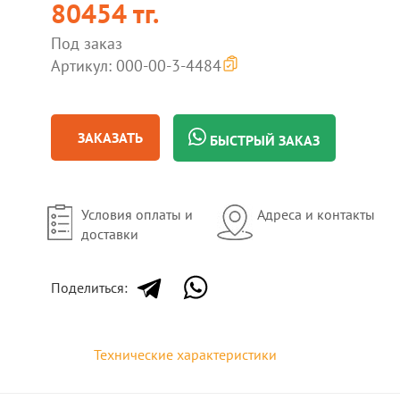
80454 тг.
Под заказ
Артикул: 000-00-3-4484
ЗАКАЗАТЬ
БЫСТРЫЙ ЗАКАЗ
Условия оплаты и
Адреса и контакты
доставки
Поделиться:
Технические характеристики