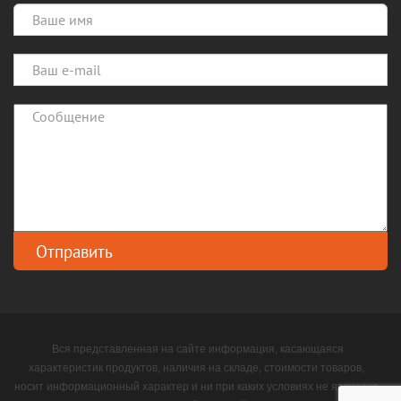
Вся представленная на сайте информация, касающаяся
характеристик продуктов, наличия на складе, стоимости товаров,
носит информационный характер и ни при каких условиях не является