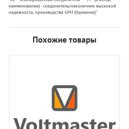
наименования) - соединитель/наконечник выскокой
надёжности, производства GPH (Германия)"
Похожие товары