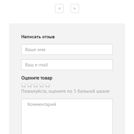
Написать отзыв
Оцените товар
Пожалуйста, оцените по 5 бальной шкале