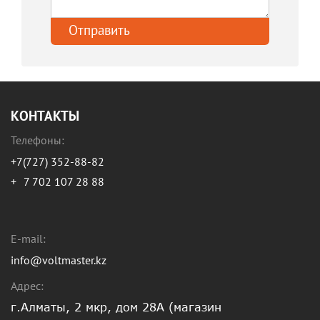
КОНТАКТЫ
Телефоны:
+7(727) 352-88-82
+
7 702 107 28 88
E-mail:
info@voltmaster.kz
Адрес:
г.Алматы, 2 мкр, дом 28А (магазин