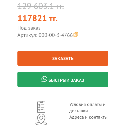
129 603.1 тг.
117821 тг.
Под заказ
Артикул: 000-00-3-4766
ЗАКАЗАТЬ
БЫСТРЫЙ ЗАКАЗ
Условия оплаты и
доставки
Адреса и контакты