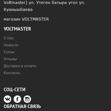
Voltmaster) ул. Утеген батыра угол ул.
Куанышбаева
магазин VOLTMASTER
VOLTMASTER
О Нас
Новости
Статьи
Отзывы
Доставка и оплата
Контакты
СОЦ-СЕТИ
ОБРАТНАЯ СВЯЗЬ