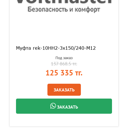
Муфта rek-10HH2-3х150/240-М12
Под заказ
137 868.5 тг.
125 335 тг.
ЗАКАЗАТЬ
ЗАКАЗАТЬ