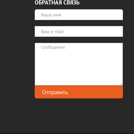
ОБРАТНАЯ СВЯЗЬ