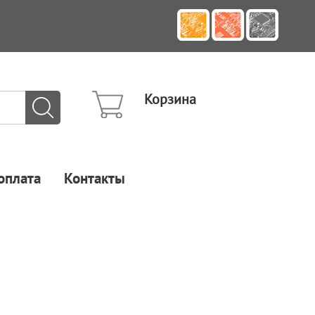
Корзина
оплата
Контакты