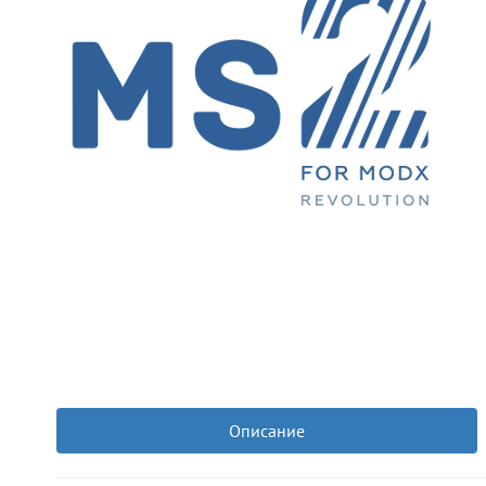
Описание