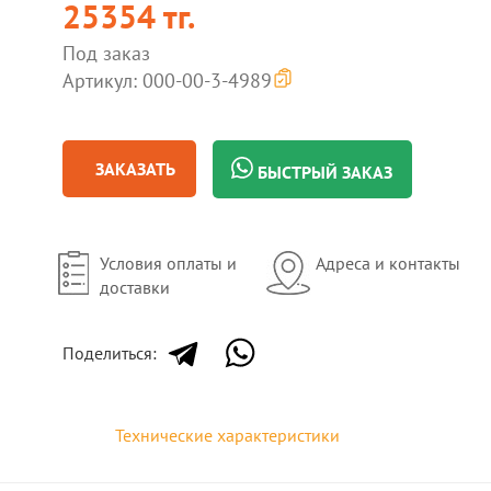
25354 тг.
Под заказ
Артикул: 000-00-3-4989
ЗАКАЗАТЬ
БЫСТРЫЙ ЗАКАЗ
Условия оплаты и
Адреса и контакты
доставки
Поделиться:
Технические характеристики