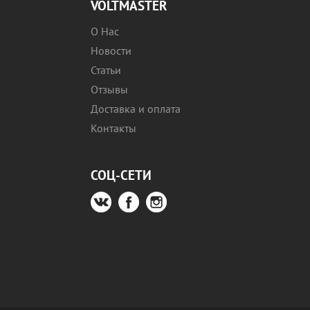
VOLTMASTER
О Нас
Новости
Статьи
Отзывы
Доставка и оплата
Контакты
СОЦ-СЕТИ