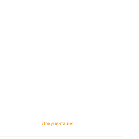
Документация