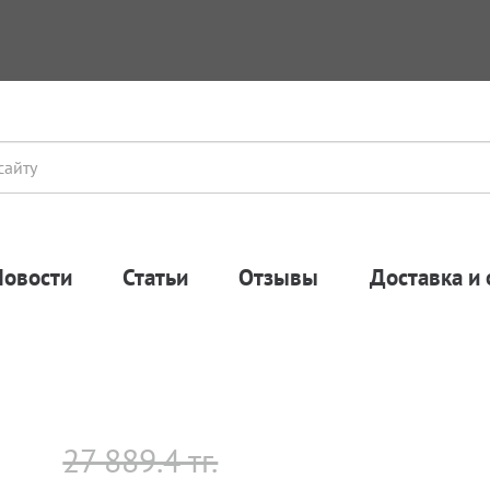
Новости
Статьи
Отзывы
Доставка и 
27 889.4 тг.