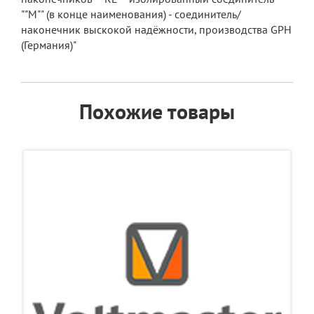
""М"" (в конце наименования) - соединитель/
наконечник выскокой надёжности, производства GPH
(Германия)"
Похожие товары