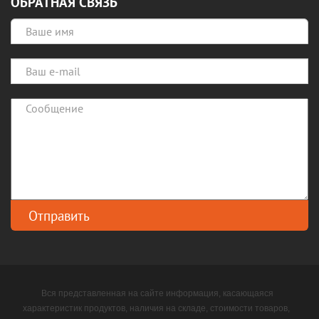
ОБРАТНАЯ СВЯЗЬ
Вся представленная на сайте информация, касающаяся
характеристик продуктов, наличия на складе, стоимости товаров,