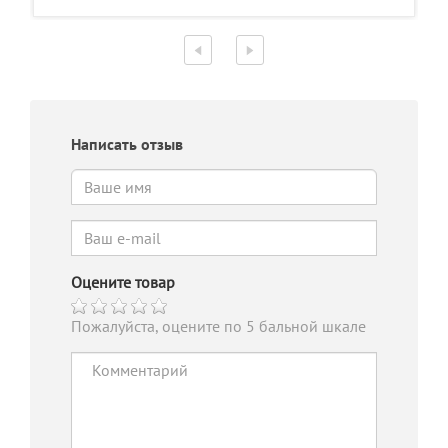
Написать отзыв
Оцените товар
Пожалуйста, оцените по 5 бальной шкале