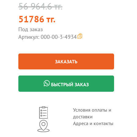
56 964.6 тг.
51786 тг.
Под заказ
Артикул: 000-00-3-4934
ЗАКАЗАТЬ
БЫСТРЫЙ ЗАКАЗ
Условия оплаты и
доставки
Адреса и контакты