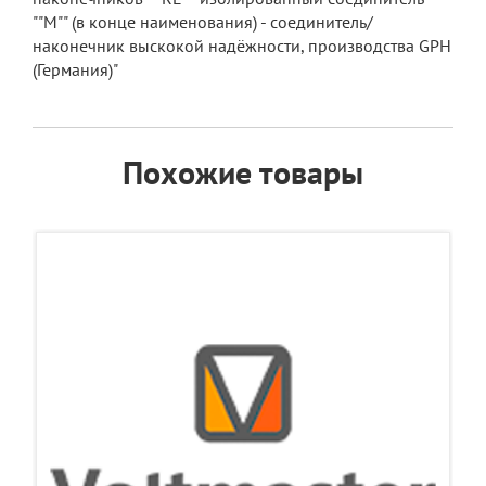
""М"" (в конце наименования) - соединитель/
наконечник выскокой надёжности, производства GPH
(Германия)"
Похожие товары