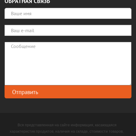
ОБРАТНАЯ СВЯЗЬ
Вся представленная на сайте информация, касающаяся
характеристик продуктов, наличия на складе, стоимости товаров,