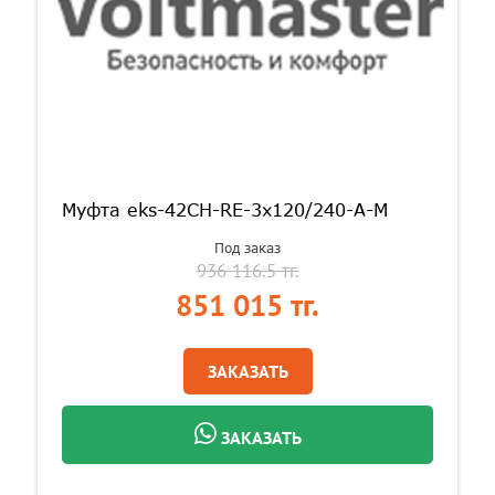
Муфта eks-42CH-RE-3х120/240-A-M
Под заказ
936 116.5 тг.
851 015 тг.
ЗАКАЗАТЬ
ЗАКАЗАТЬ