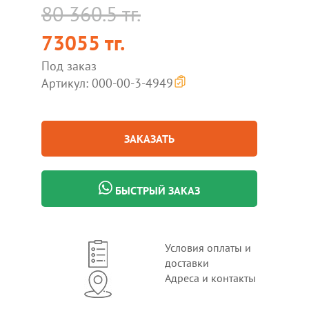
80 360.5 тг.
73055 тг.
Под заказ
Артикул: 000-00-3-4949
ЗАКАЗАТЬ
БЫСТРЫЙ ЗАКАЗ
Условия оплаты и
доставки
Адреса и контакты