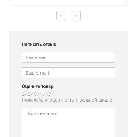
Написать отзыв
Оцените товар
Пожалуйста, оцените по 5 бальной шкале