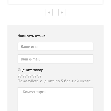
Написать отзыв
Оцените товар
Пожалуйста, оцените по 5 бальной шкале