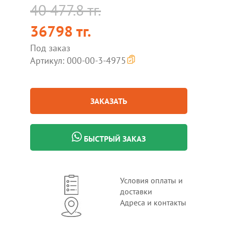
40 477.8 тг.
36798 тг.
Под заказ
Артикул: 000-00-3-4975
ЗАКАЗАТЬ
БЫСТРЫЙ ЗАКАЗ
Условия оплаты и
доставки
Адреса и контакты