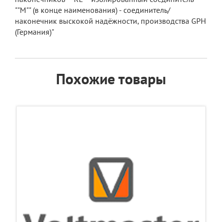
""М"" (в конце наименования) - соединитель/
наконечник выскокой надёжности, производства GPH
(Германия)"
Похожие товары