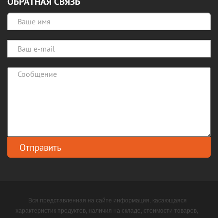
ОБРАТНАЯ СВЯЗЬ
Вся представленная на сайте информация, касающаяся
характеристик продуктов, наличия на складе, стоимости товаров,