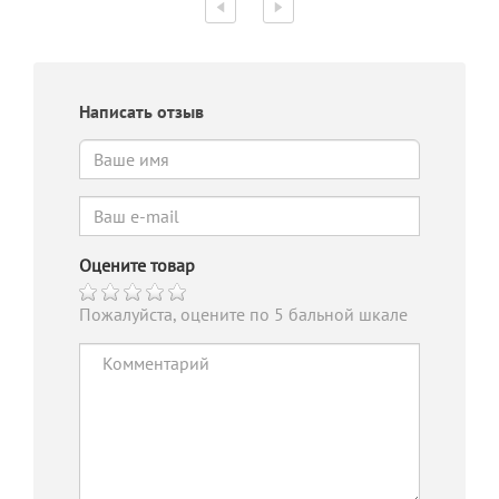
Написать отзыв
Оцените товар
Пожалуйста, оцените по 5 бальной шкале