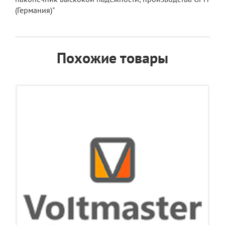
(Германия)"
Похожие товары