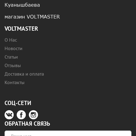
Куанышбаева
магазин VOLTMASTER
VOLTMASTER
О Нас
Новости
Статьи
Отзывы
Доставка и оплата
Контакты
СОЦ-СЕТИ
ОБРАТНАЯ СВЯЗЬ