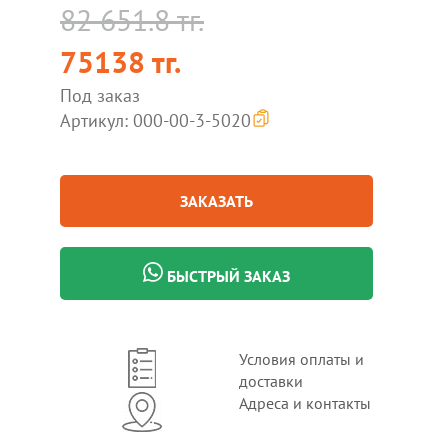
82 651.8 тг.
75138 тг.
Под заказ
Артикул: 000-00-3-5020
ЗАКАЗАТЬ
БЫСТРЫЙ ЗАКАЗ
Условия оплаты и
доставки
Адреса и контакты