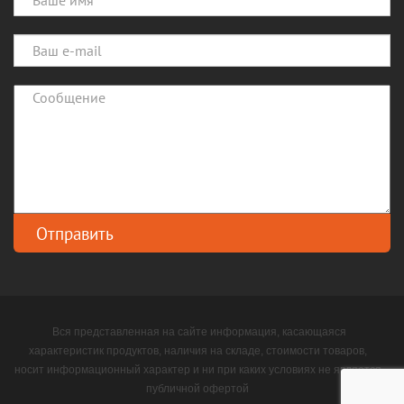
Вся представленная на сайте информация, касающаяся
характеристик продуктов, наличия на складе, стоимости товаров,
носит информационный характер и ни при каких условиях не является
публичной офертой