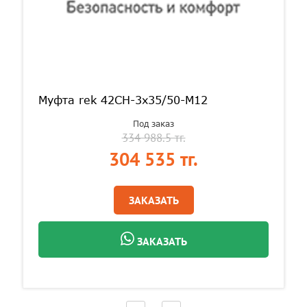
Муфта rek 42CH-3x35/50-М12
Под заказ
334 988.5 тг.
304 535 тг.
ЗАКАЗАТЬ
ЗАКАЗАТЬ