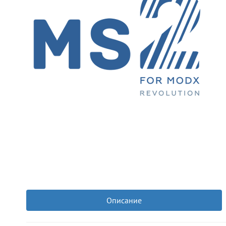
Описание