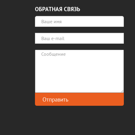
ОБРАТНАЯ СВЯЗЬ