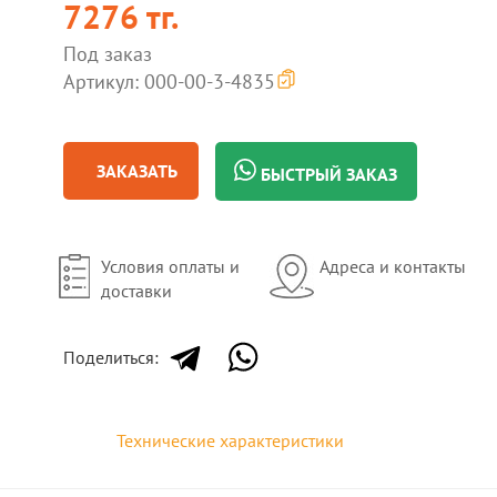
7276 тг.
Под заказ
Артикул: 000-00-3-4835
ЗАКАЗАТЬ
БЫСТРЫЙ ЗАКАЗ
Условия оплаты и
Адреса и контакты
доставки
Поделиться:
Технические характеристики