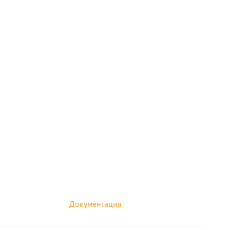
Документация