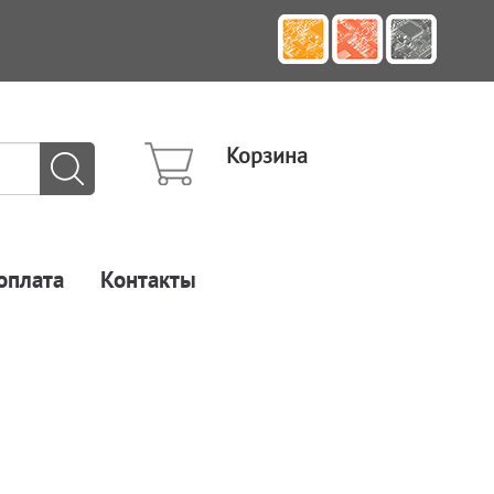
Корзина
оплата
Контакты