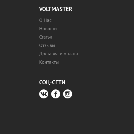
VOLTMASTER
О Нас
Новости
Статьи
Отзывы
Доставка и оплата
Контакты
СОЦ-СЕТИ