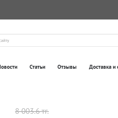
Новости
Статьи
Отзывы
Доставка и 
8 003.6 тг.