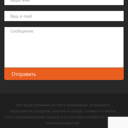
Вся представленная на сайте информация, касающаяся
характеристик продуктов, наличия на складе, стоимости товаров,
носит информационный характер и ни при каких условиях не является
публичной офертой