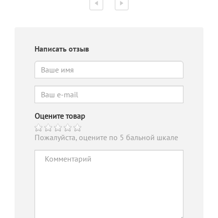
Написать отзыв
Оцените товар
Пожалуйста, оцените по 5 бальной шкале