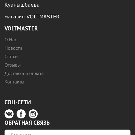
Куанышбаева
магазин VOLTMASTER
VOLTMASTER
О Нас
Новости
Статьи
Отзывы
Доставка и оплата
Контакты
СОЦ-СЕТИ
ОБРАТНАЯ СВЯЗЬ