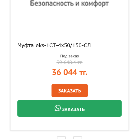
Муфта eks-1СТ-4х50/150-СЛ
Под заказ
39 648.4 тг.
36 044 тг.
ЗАКАЗАТЬ
ЗАКАЗАТЬ