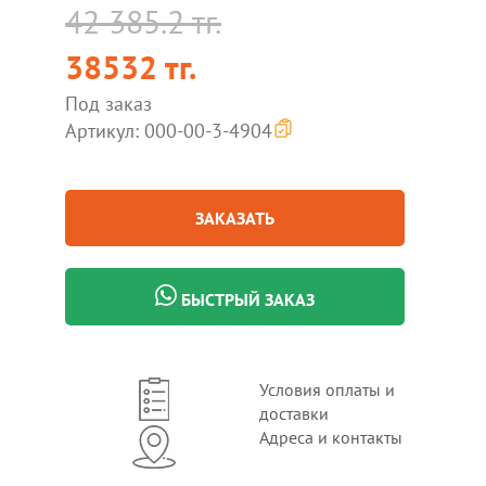
42 385.2 тг.
38532 тг.
Под заказ
Артикул: 000-00-3-4904
ЗАКАЗАТЬ
БЫСТРЫЙ ЗАКАЗ
Условия оплаты и
доставки
Адреса и контакты