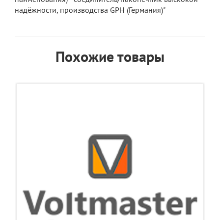
надёжности, производства GPH (Германия)"
Похожие товары