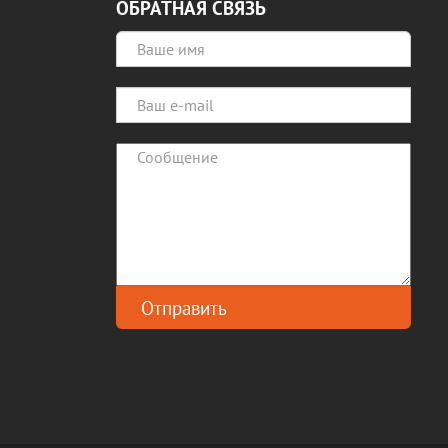
ОБРАТНАЯ СВЯЗЬ