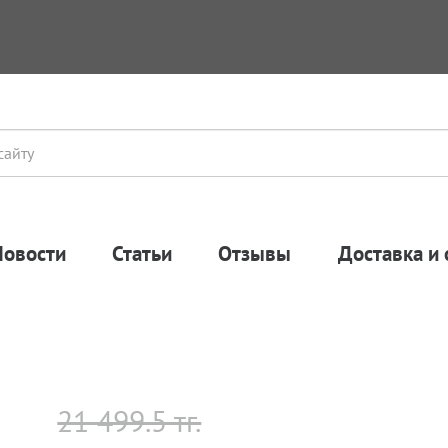
Новости
Статьи
Отзывы
Доставка и 
21 499.5 тг.