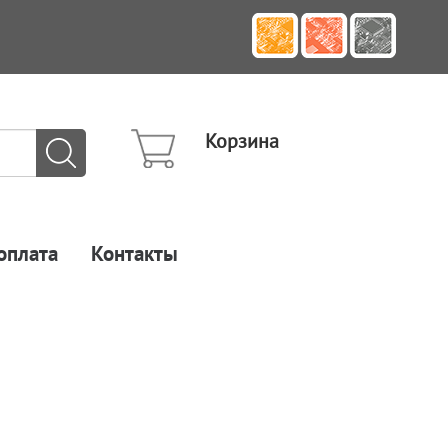
Корзина
оплата
Контакты