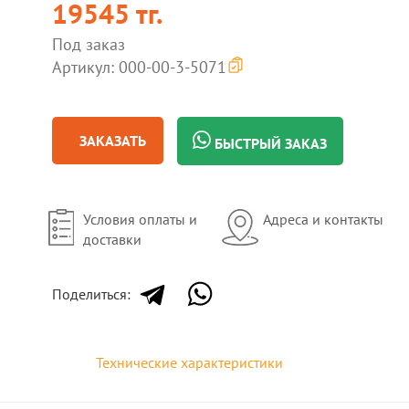
19545 тг.
Под заказ
Артикул: 000-00-3-5071
ЗАКАЗАТЬ
БЫСТРЫЙ ЗАКАЗ
Условия оплаты и
Адреса и контакты
доставки
Поделиться:
Технические характеристики