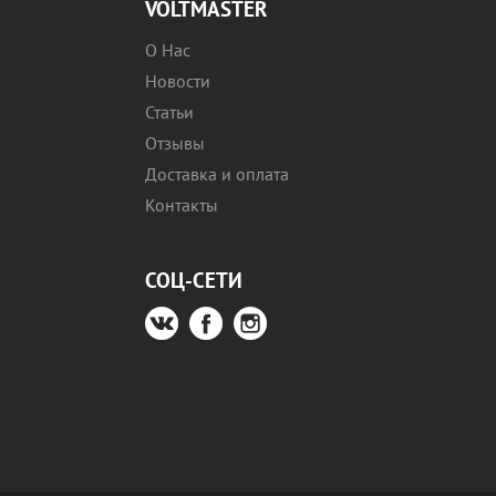
VOLTMASTER
О Нас
Новости
Статьи
Отзывы
Доставка и оплата
Контакты
СОЦ-СЕТИ