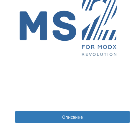
Описание