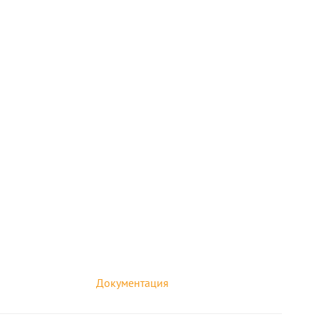
Документация