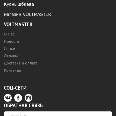
Куанышбаева
магазин VOLTMASTER
VOLTMASTER
О Нас
Новости
Статьи
Отзывы
Доставка и оплата
Контакты
СОЦ-СЕТИ
ОБРАТНАЯ СВЯЗЬ