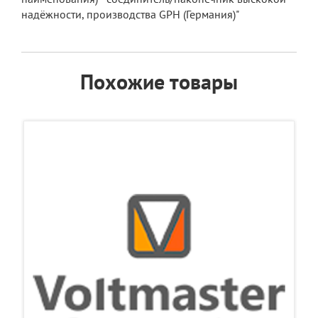
надёжности, производства GPH (Германия)"
Похожие товары