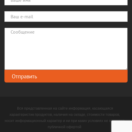
Вся представленная на сайте информация, касающаяся
характеристик продуктов, наличия на складе, стоимости товаров,
носит информационный характер и ни при каких условиях не является
публичной офертой