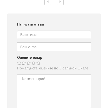
Написать отзыв
Оцените товар
Пожалуйста, оцените по 5 бальной шкале