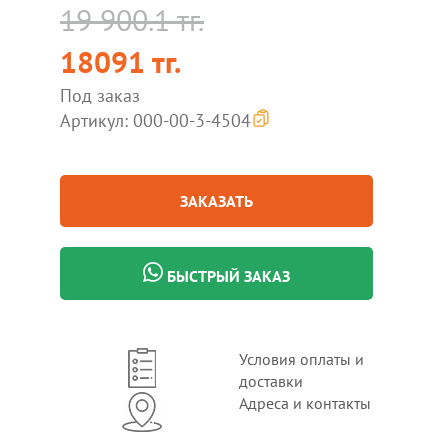
19 900.1 тг.
18091 тг.
Под заказ
Артикул: 000-00-3-4504
ЗАКАЗАТЬ
БЫСТРЫЙ ЗАКАЗ
Условия оплаты и
доставки
Адреса и контакты