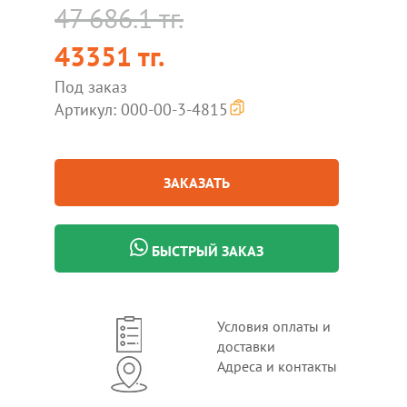
47 686.1 тг.
43351 тг.
Под заказ
Артикул: 000-00-3-4815
ЗАКАЗАТЬ
БЫСТРЫЙ ЗАКАЗ
Условия оплаты и
доставки
Адреса и контакты