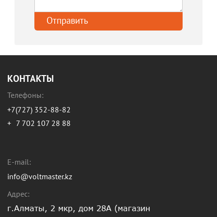
КОНТАКТЫ
Телефоны:
+7(727) 352-88-82
+
7 702 107 28 88
E-mail:
info@voltmaster.kz
Адрес:
г.Алматы, 2 мкр, дом 28А (магазин