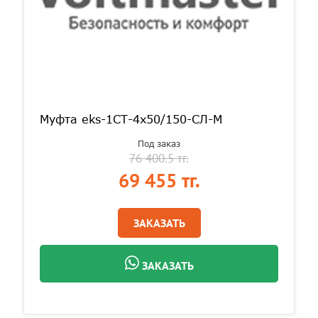
Муфта eks-1СТ-4х50/150-СЛ-М
Под заказ
76 400.5 тг.
69 455 тг.
ЗАКАЗАТЬ
ЗАКАЗАТЬ