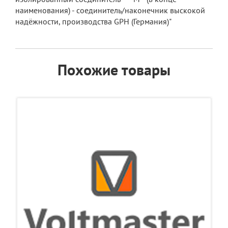
наименования) - соединитель/наконечник выскокой
надёжности, производства GPH (Германия)"
Похожие товары