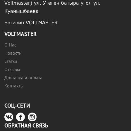
Voltmaster) ул. Утеген батыра угол ул.
Куанышбаева
магазин VOLTMASTER
VOLTMASTER
О Нас
Новости
Статьи
Отзывы
Доставка и оплата
Контакты
СОЦ-СЕТИ
ОБРАТНАЯ СВЯЗЬ