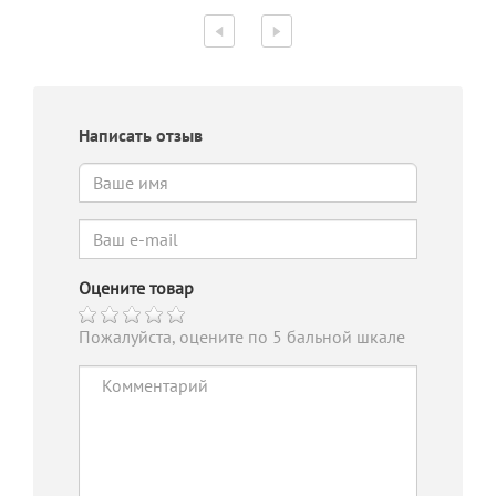
Написать отзыв
Оцените товар
Пожалуйста, оцените по 5 бальной шкале