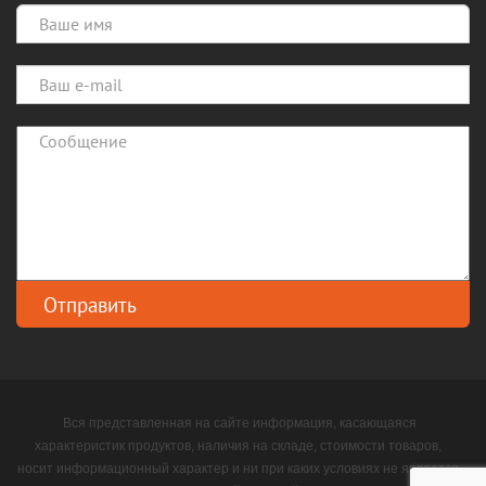
Вся представленная на сайте информация, касающаяся
характеристик продуктов, наличия на складе, стоимости товаров,
носит информационный характер и ни при каких условиях не является