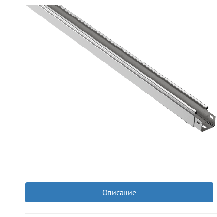
Описание