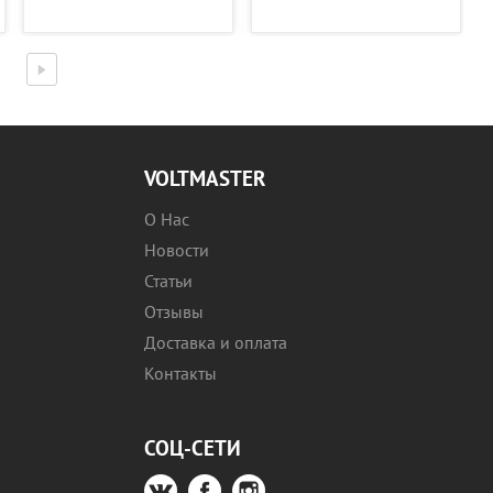
VOLTMASTER
О Нас
Новости
Статьи
Отзывы
Доставка и оплата
Контакты
СОЦ-СЕТИ