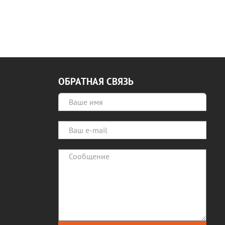
ОБРАТНАЯ СВЯЗЬ