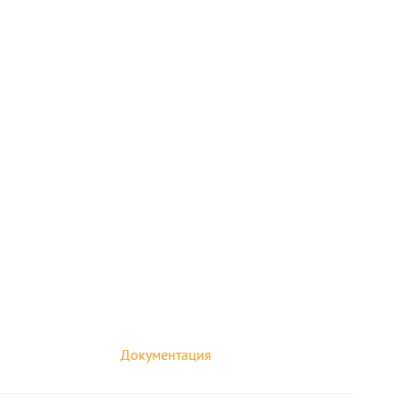
Документация