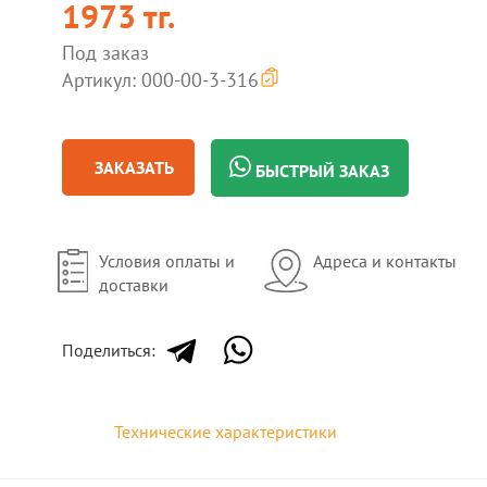
1973 тг.
Под заказ
Артикул: 000-00-3-316
ЗАКАЗАТЬ
БЫСТРЫЙ ЗАКАЗ
Условия оплаты и
Адреса и контакты
доставки
Поделиться:
Технические характеристики