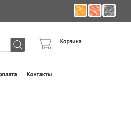
Корзина
оплата
Контакты