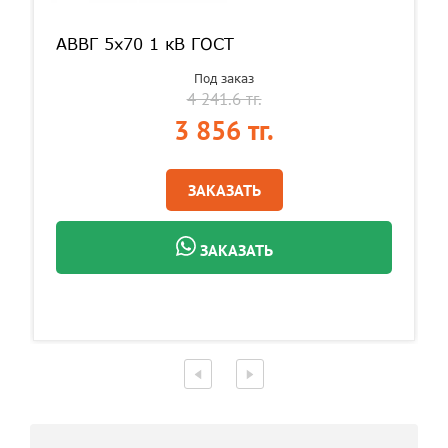
АВВГ 5х70 1 кВ ГОСТ
Под заказ
4 241.6 тг.
3 856 тг.
ЗАКАЗАТЬ
ЗАКАЗАТЬ