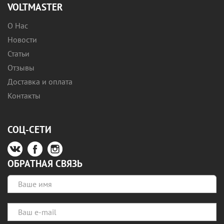
VOLTMASTER
О Нас
Новости
Статьи
Отзывы
Доставка и оплата
Контакты
СОЦ-СЕТИ
ОБРАТНАЯ СВЯЗЬ