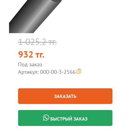
1 025.2 тг.
932 тг.
Под заказ
Артикул: 000-00-3-2566
ЗАКАЗАТЬ
БЫСТРЫЙ ЗАКАЗ