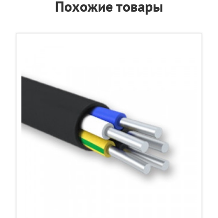
Похожие товары