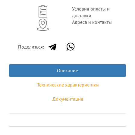
Условия оплаты и
доставки
Адреса и контакты
Поделиться:
Описание
Технические характеристики
Документация