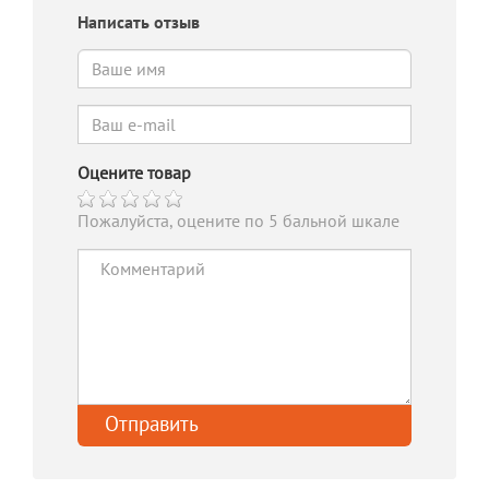
Написать отзыв
Оцените товар
Пожалуйста, оцените по 5 бальной шкале