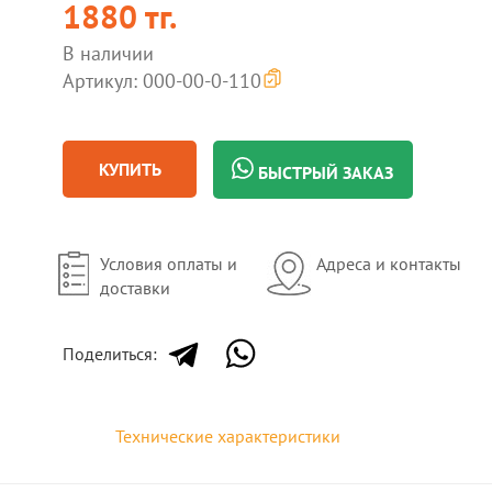
1880 тг.
В наличии
Артикул: 000-00-0-110
КУПИТЬ
БЫСТРЫЙ ЗАКАЗ
Условия оплаты и
Адреса и контакты
доставки
Поделиться:
Технические характеристики