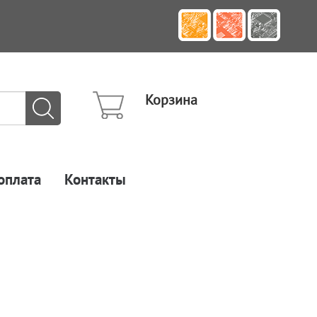
Корзина
оплата
Контакты