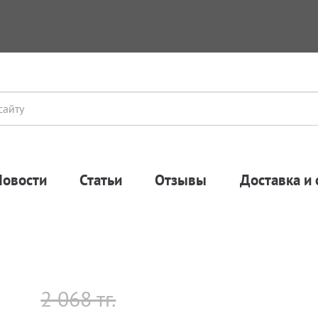
Новости
Статьи
Отзывы
Доставка и 
2 068 тг.