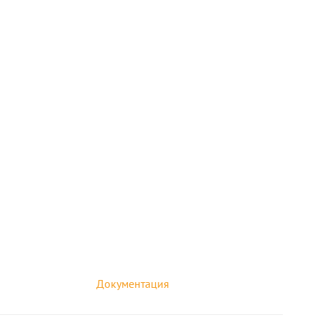
Документация