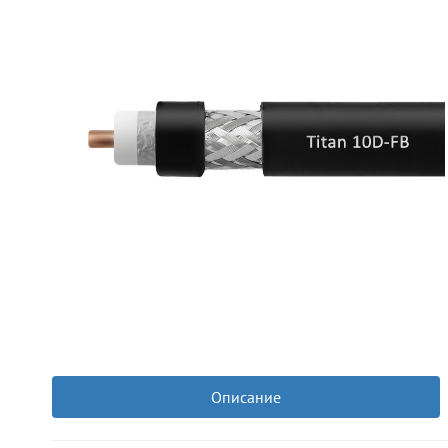
Описание