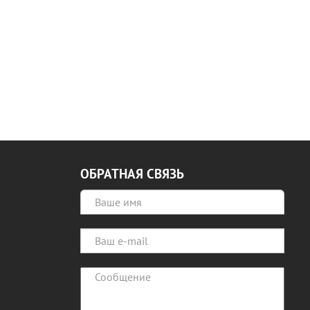
ЗАКАЗАТЬ
ЗАКАЗАТЬ
ОБРАТНАЯ СВЯЗЬ