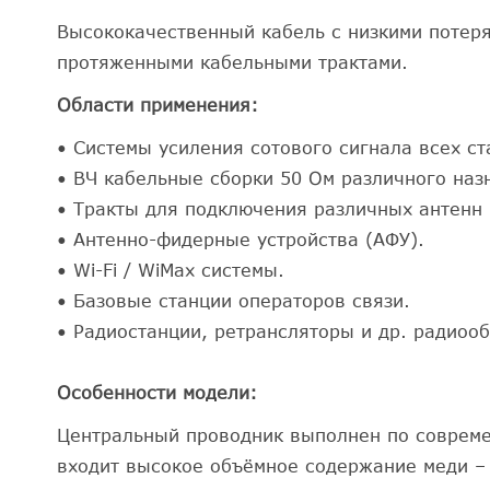
Высококачественный кабель с низкими потеря
протяженными кабельными трактами.
Области применения:
• Системы усиления сотового сигнала всех ст
• ВЧ кабельные сборки 50 Ом различного наз
• Тракты для подключения различных антенн 
• Антенно-фидерные устройства (АФУ).
• Wi-Fi / WiMax системы.
• Базовые станции операторов связи.
• Радиостанции, ретрансляторы и др. радиоо
Особенности модели:
Центральный проводник выполнен по современ
входит высокое объёмное содержание меди – 