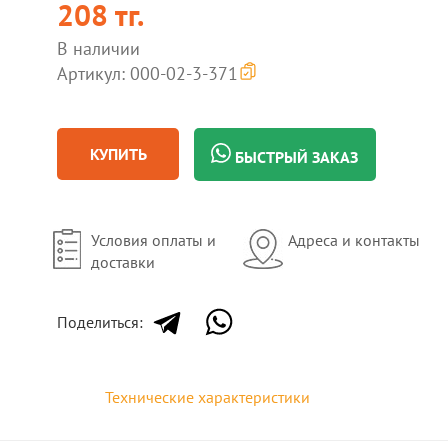
208 тг.
В наличии
Артикул: 000-02-3-371
КУПИТЬ
БЫСТРЫЙ ЗАКАЗ
Условия оплаты и
Адреса и контакты
доставки
Поделиться:
Технические характеристики