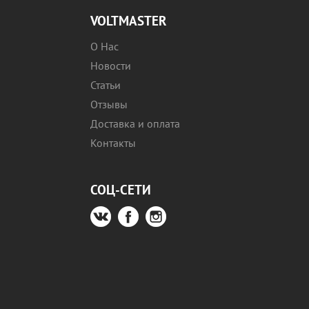
VOLTMASTER
О Нас
Новости
Статьи
Отзывы
Доставка и оплата
Контакты
СОЦ-СЕТИ