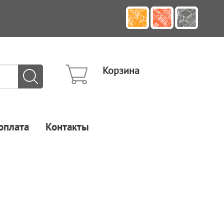
Корзина
оплата
Контакты