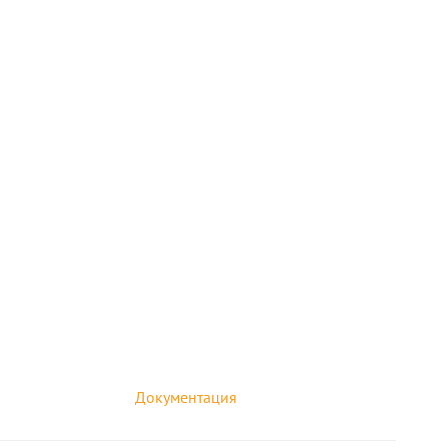
Документация