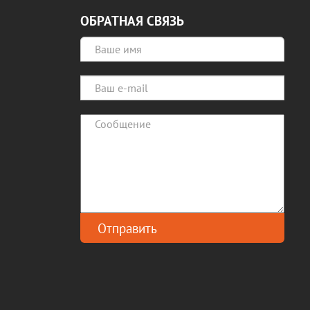
ОБРАТНАЯ СВЯЗЬ