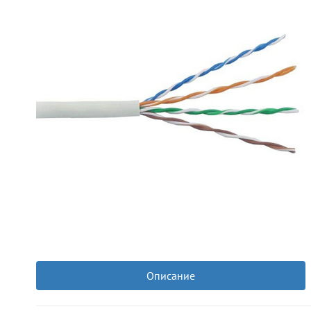
Описание