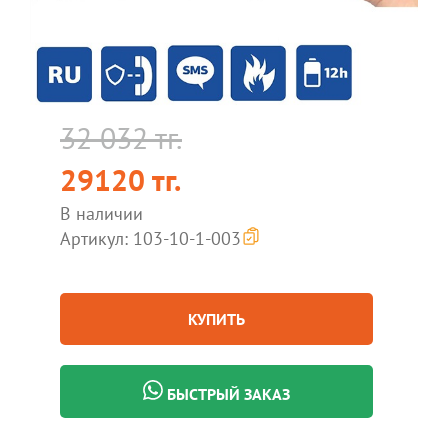
32 032 тг.
29120 тг.
В наличии
Артикул: 103-10-1-003
КУПИТЬ
БЫСТРЫЙ ЗАКАЗ