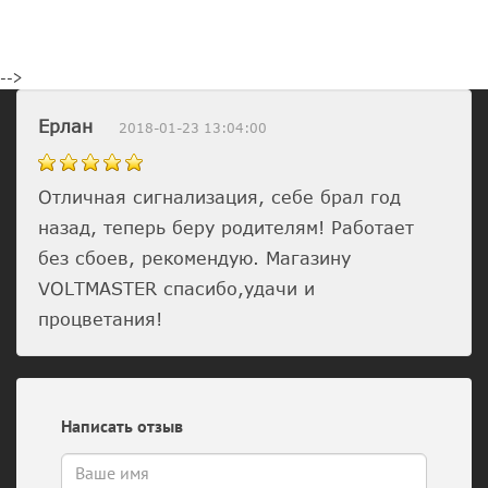
-->
Ерлан
2018-01-23 13:04:00
Отличная сигнализация, себе брал год
назад, теперь беру родителям! Работает
без сбоев, рекомендую. Магазину
VOLTMASTER спасибо,удачи и
процветания!
Написать отзыв