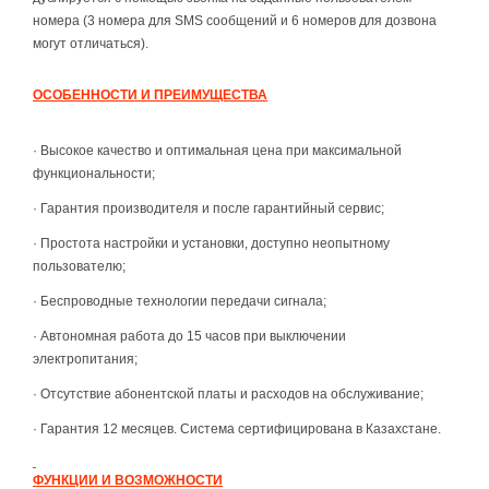
номера (3 номера для SMS сообщений и 6 номеров для дозвона
могут отличаться).
ОСОБЕННОСТИ И ПРЕИМУЩЕСТВА
· Высокое качество и оптимальная цена при максимальной
функциональности;
· Гарантия производителя и после гарантийный сервис;
· Простота настройки и установки, доступно неопытному
пользователю;
· Беспроводные технологии передачи сигнала;
· Автономная работа до 15 часов при выключении
электропитания;
· Отсутствие абонентской платы и расходов на обслуживание;
·
Гарантия 12 месяцев. Система сертифицирована в Казахстане.
ФУНКЦИИ И ВОЗМОЖНОСТИ