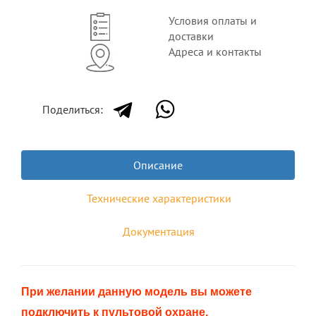
Условия оплаты и
доставки
Адреса и контакты
Поделиться:
Описание
Технические характеристики
Документация
При желании данную модель вы можете
подключить к пультовой охране.