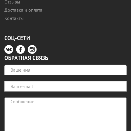
Отзывы
Доставка и оплата
Контакты
СОЦ-СЕТИ
ОБРАТНАЯ СВЯЗЬ