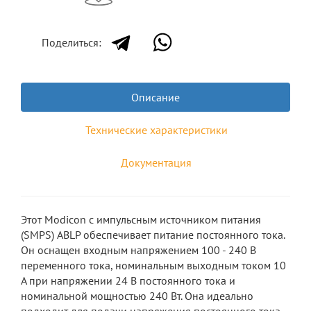
Поделиться:
Описание
Технические характеристики
Документация
Этот Modicon с импульсным источником питания
(SMPS) ABLP обеспечивает питание постоянного тока.
Он оснащен входным напряжением 100 - 240 В
переменного тока, номинальным выходным током 10
А при напряжении 24 В постоянного тока и
номинальной мощностью 240 Вт. Она идеально