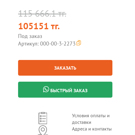
115 666.1 тг.
105151 тг.
Под заказ
Артикул: 000-00-3-2273
ЗАКАЗАТЬ
БЫСТРЫЙ ЗАКАЗ
Условия оплаты и
доставки
Адреса и контакты