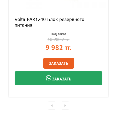
Volta PAR1240 Блок резервного
питания
Под заказ
10 980.2 тг.
9 982 тг.
ЗАКАЗАТЬ
ЗАКАЗАТЬ