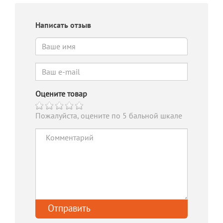
Написать отзыв
Оцените товар
Пожалуйста, оцените по 5 бальной шкале