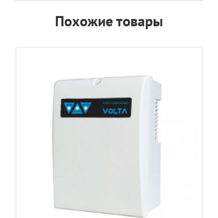
Похожие товары