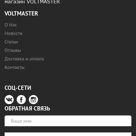
магазин VOLTMASTER
VOLTMASTER
О Нас
Новости
Статьи
Отзывы
Доставка и оплата
Контакты
СОЦ-СЕТИ
ОБРАТНАЯ СВЯЗЬ