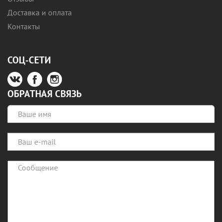
Доставка и оплата
Контакты
СОЦ-СЕТИ
ОБРАТНАЯ СВЯЗЬ