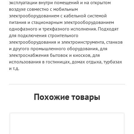
эксплуатации внутри помещений и на открытом
воздухе совместно с мобильным
электрооборудованием с кабельной системой
питания и стационарным электрооборудованием
однофазного и трехфазного исполнения. Подходят
для подключения строительного
электрооборудования и электроинструмента, станков
и другого промышленного оборудования, для
электроснабжения бытовок и киосков, для
использования в гостиницах, домах отдыха, турбазах
и т.д.
Похожие товары