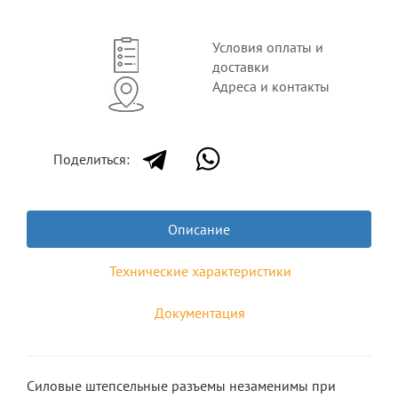
Условия оплаты и
доставки
Адреса и контакты
Поделиться:
Описание
Технические характеристики
Документация
Силовые штепсельные разъемы незаменимы при