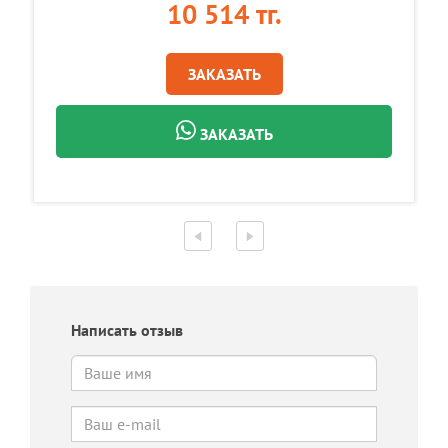
10 514 тг.
ЗАКАЗАТЬ
ЗАКАЗАТЬ
Написать отзыв