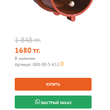
1 848 тг.
1680 тг.
В наличии
Артикул: 000-00-5-652
КУПИТЬ
БЫСТРЫЙ ЗАКАЗ