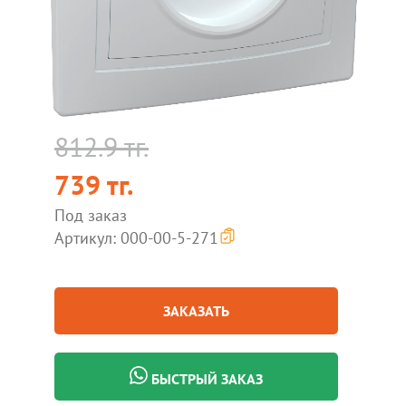
812.9 тг.
739 тг.
Под заказ
Артикул: 000-00-5-271
ЗАКАЗАТЬ
БЫСТРЫЙ ЗАКАЗ