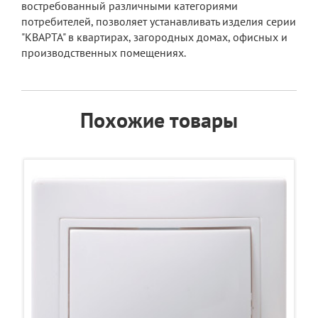
востребованный различными категориями
потребителей, позволяет устанавливать изделия серии
"КВАРТА" в квартирах, загородных домах, офисных и
производственных помещениях.
Похожие товары