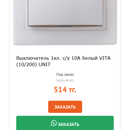
Выключатель 1кл. c/у 10А белый VITA
(10/200) UNIT
Под заказ
565.4 тг.
514 тг.
ЗАКАЗАТЬ
ЗАКАЗАТЬ