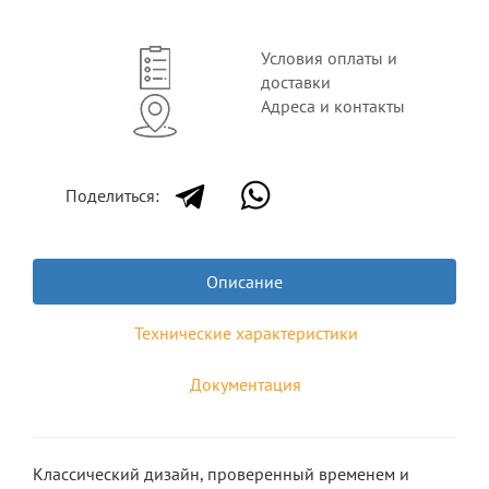
Условия оплаты и
доставки
Адреса и контакты
Поделиться:
Описание
Технические характеристики
Документация
Классический дизайн, проверенный временем и