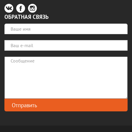
ОБРАТНАЯ СВЯЗЬ