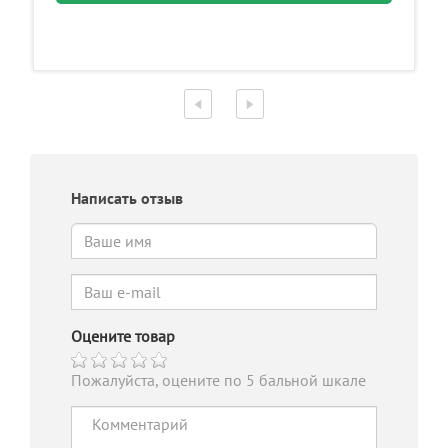
Написать отзыв
Оцените товар
Пожалуйста, оцените по 5 бальной шкале