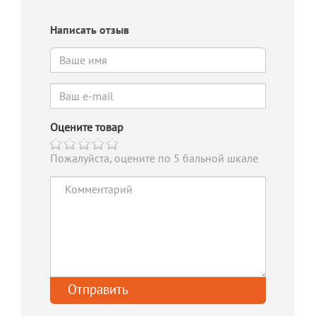
Написать отзыв
Оцените товар
Пожалуйста, оцените по 5 бальной шкале