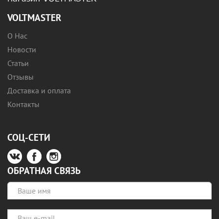
VOLTMASTER
О Нас
Новости
Статьи
Отзывы
Доставка и оплата
Контакты
СОЦ-СЕТИ
ОБРАТНАЯ СВЯЗЬ