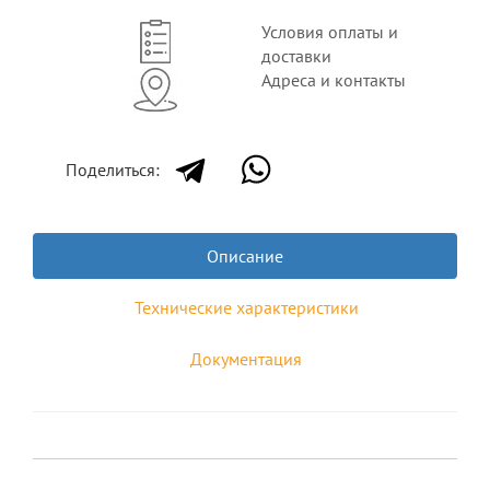
Условия оплаты и
доставки
Адреса и контакты
Поделиться:
Описание
Технические характеристики
Документация