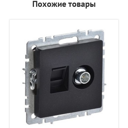
Похожие товары