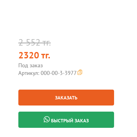
2 552 тг.
2320 тг.
Под заказ
Артикул: 000-00-3-3977
ЗАКАЗАТЬ
БЫСТРЫЙ ЗАКАЗ