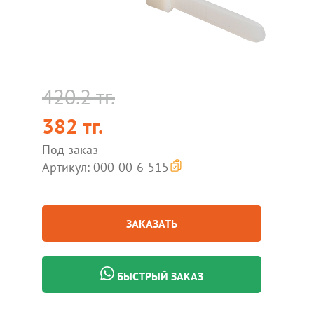
420.2 тг.
382 тг.
Под заказ
Артикул: 000-00-6-515
ЗАКАЗАТЬ
БЫСТРЫЙ ЗАКАЗ