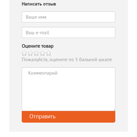
Написать отзыв
Оцените товар
Пожалуйста, оцените по 5 бальной шкале