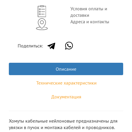
Условия оплаты и
доставки
Адреса и контакты
Поделиться:
Описание
Технические характеристики
Документация
Хомуты кабельные нейлоновые предназначены для
увязки в пучок и монтажа кабелей и проводников.