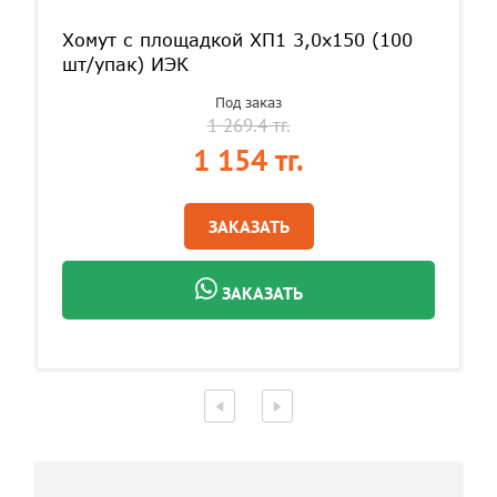
Хомут с площадкой ХП1 3,0х150 (100
шт/упак) ИЭК
Под заказ
1 269.4 тг.
1 154 тг.
ЗАКАЗАТЬ
ЗАКАЗАТЬ