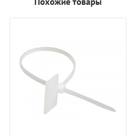
Похожие товары