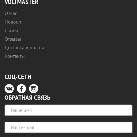
VOLTMASTER
О Нас
Новости
Статьи
Отзывы
Доставка и оплата
Контакты
СОЦ-СЕТИ
ОБРАТНАЯ СВЯЗЬ