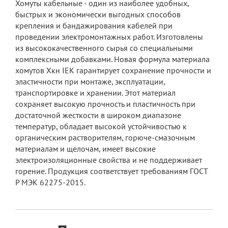
Хомуты кабельные - один из наиболее удобных,
быстрых и экономически выгодных способов
крепления и бандажирования кабелей при
проведении электромонтажных работ. Изготовлены
из высококачественного сырья со специальными
комплексными добавками. Новая формула материала
хомутов Хкн IEK гарантирует сохранение прочности и
эластичности при монтаже, эксплуатации,
транспортировке и хранении. Этот материал
сохраняет высокую прочность и пластичность при
достаточной жесткости в широком диапазоне
температур, обладает высокой устойчивостью к
органическим растворителям, горюче-смазочным
материалам и щелочам, имеет высокие
электроизоляционные свойства и не поддерживает
горение. Продукция соответствует требованиям ГОСТ
Р МЭК 62275-2015.