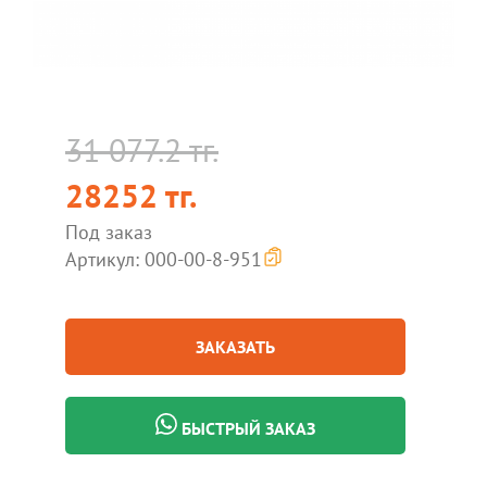
31 077.2 тг.
28252 тг.
Под заказ
Артикул: 000-00-8-951
ЗАКАЗАТЬ
БЫСТРЫЙ ЗАКАЗ