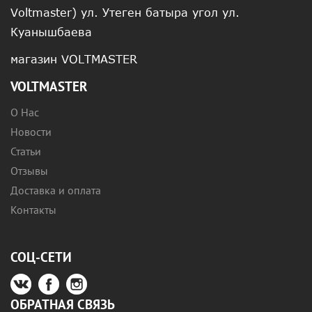
Voltmaster) ул. Утеген батыра угол ул.
Куанышбаева
магазин VOLTMASTER
VOLTMASTER
О Нас
Новости
Статьи
Отзывы
Доставка и оплата
Контакты
СОЦ-СЕТИ
ОБРАТНАЯ СВЯЗЬ