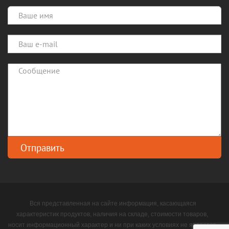
Вся представленная на сайте информация, касающаяся
характеристик продуктов, наличия на складе, стоимости товаров,
носит информационный характер и ни при каких условиях не является