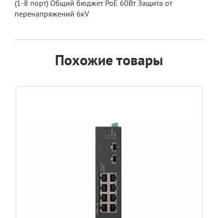
(1-8 порт) Общий бюджет PoE 60Вт Защита от
перенапряжений 6кV
Похожие товары