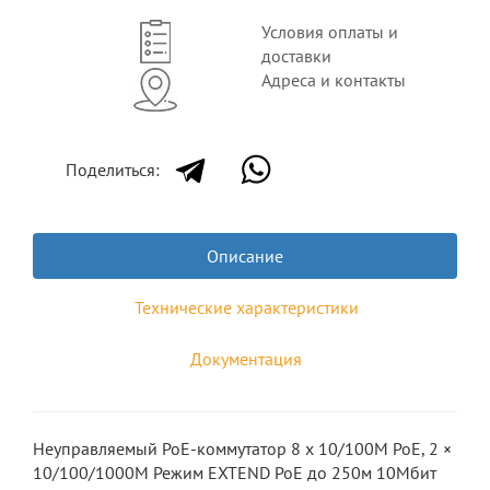
Условия оплаты и
доставки
Адреса и контакты
Поделиться:
Описание
Технические характеристики
Документация
Неуправляемый PoE-коммутатор 8 x 10/100M PoE, 2 ×
10/100/1000M Режим EXTEND PoE до 250м 10Мбит