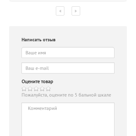
Написать отзыв
Оцените товар
Пожалуйста, оцените по 5 бальной шкале