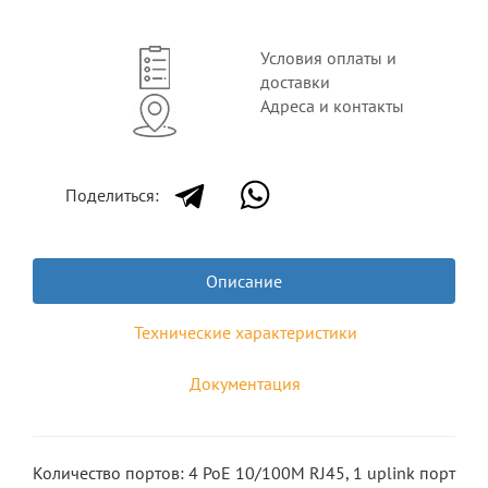
Условия оплаты и
доставки
Адреса и контакты
Поделиться:
Описание
Технические характеристики
Документация
Количество портов: 4 PoE 10/100M RJ45, 1 uplink порт