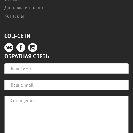
Доставка и оплата
Контакты
СОЦ-СЕТИ
ОБРАТНАЯ СВЯЗЬ