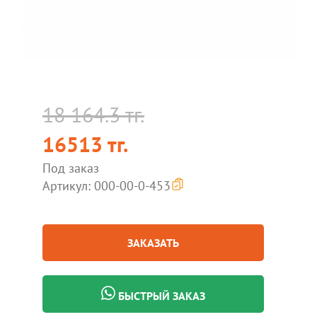
18 164.3 тг.
16513 тг.
Под заказ
Артикул: 000-00-0-453
ЗАКАЗАТЬ
БЫСТРЫЙ ЗАКАЗ