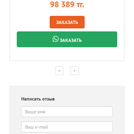
98 389 тг.
ЗАКАЗАТЬ
ЗАКАЗАТЬ
Написать отзыв