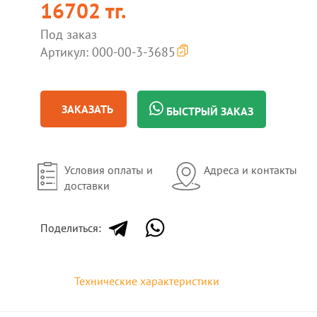
16702 тг.
Под заказ
Артикул: 000-00-3-3685
ЗАКАЗАТЬ
БЫСТРЫЙ ЗАКАЗ
Условия оплаты и
Адреса и контакты
доставки
Поделиться:
Технические характеристики