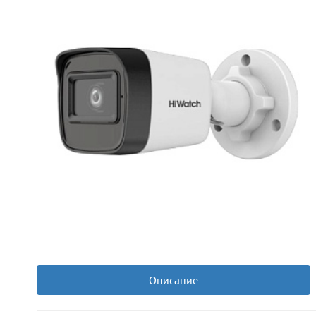
Описание