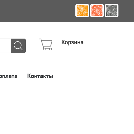
Корзина
оплата
Контакты