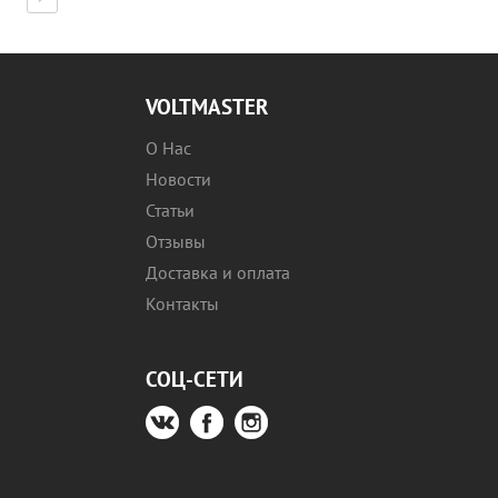
VOLTMASTER
О Нас
Новости
Статьи
Отзывы
Доставка и оплата
Контакты
СОЦ-СЕТИ