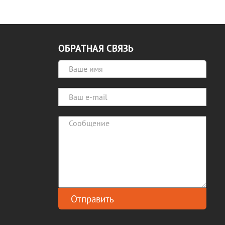
ОБРАТНАЯ СВЯЗЬ