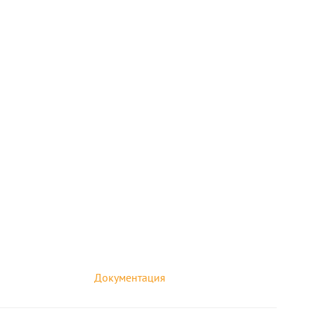
Документация