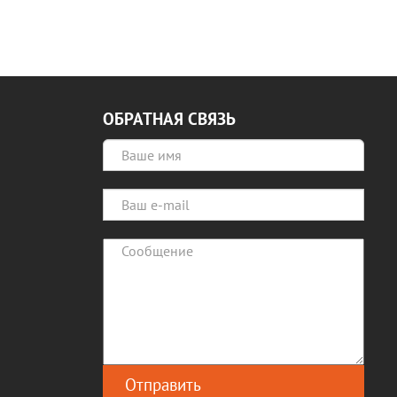
ОБРАТНАЯ СВЯЗЬ