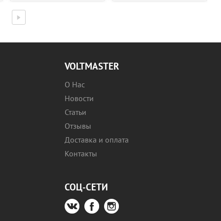
VOLTMASTER
О Нас
Новости
Статьи
Отзывы
Доставка и оплата
Контакты
СОЦ-СЕТИ