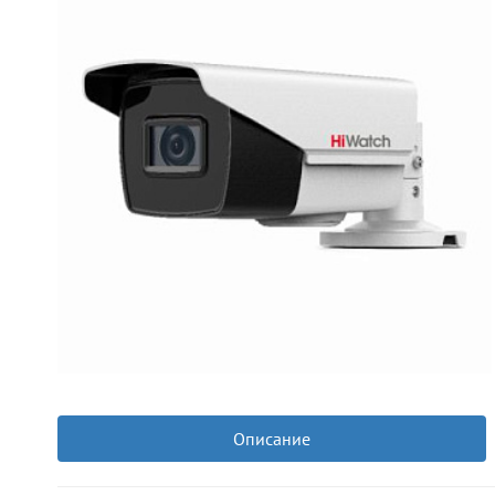
Описание