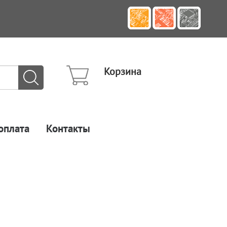
Корзина
оплата
Контакты