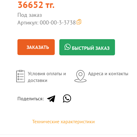
36652 тг.
Под заказ
Артикул: 000-00-3-3738
ЗАКАЗАТЬ
БЫСТРЫЙ ЗАКАЗ
Условия оплаты и
Адреса и контакты
доставки
Поделиться:
Технические характеристики