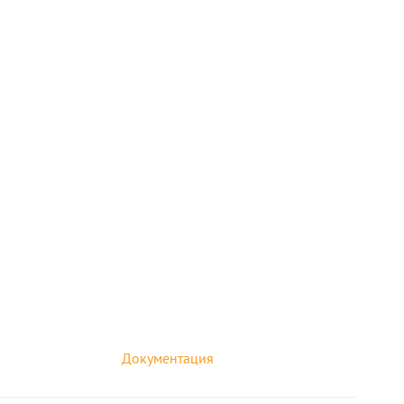
Документация