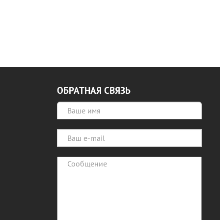
ОБРАТНАЯ СВЯЗЬ