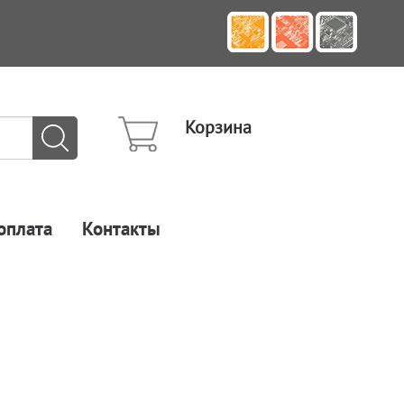
Корзина
оплата
Контакты