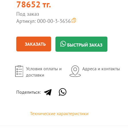
78652 тг.
Под заказ
Артикул: 000-00-3-3656
ЗАКАЗАТЬ
БЫСТРЫЙ ЗАКАЗ
Условия оплаты и
Адреса и контакты
доставки
Поделиться:
Технические характеристики