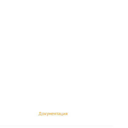
Документация