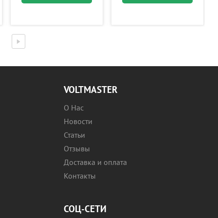
VOLTMASTER
О Нас
Новости
Статьи
Отзывы
Доставка и оплата
Контакты
СОЦ-СЕТИ