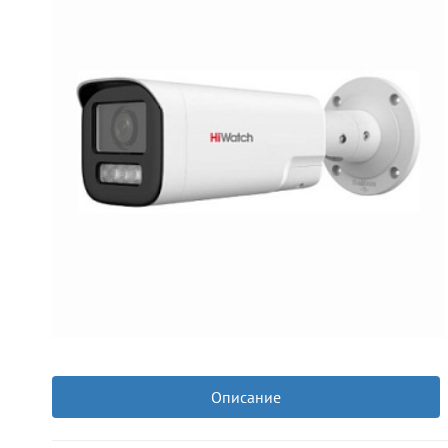
Описание