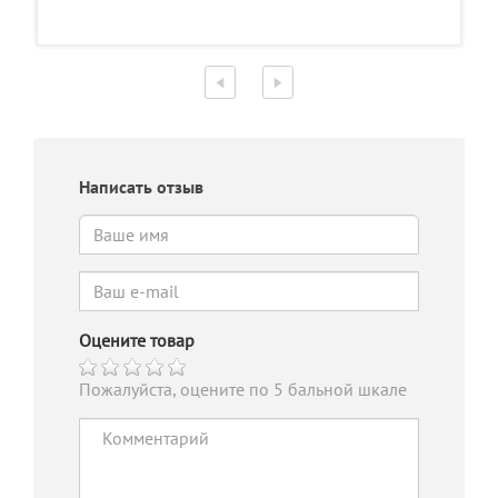
Написать отзыв
Оцените товар
Пожалуйста, оцените по 5 бальной шкале