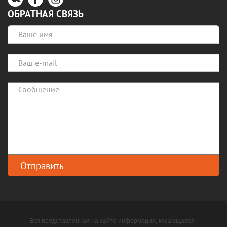
ОБРАТНАЯ СВЯЗЬ
Вся представленная на сайте информация, касающаяся