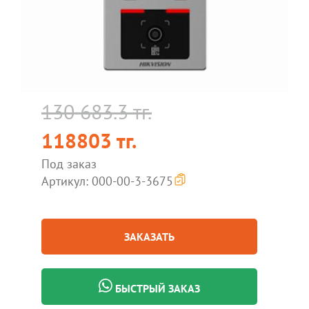
130 683.3 тг.
118803 тг.
Под заказ
Артикул: 000-00-3-3675
ЗАКАЗАТЬ
БЫСТРЫЙ ЗАКАЗ