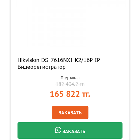
Hikvision DS-7616NXI-K2/16P IP
Видеорегистратор
Под заказ
182 404.2 тг.
165 822 тг.
ЗАКАЗАТЬ
ЗАКАЗАТЬ