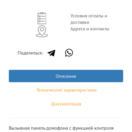
Условия оплаты и
доставки
Адреса и контакты
Поделиться:
Описание
Технические характеристики
Документация
Вызывная панель домофона с функцией контроля